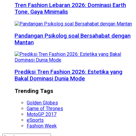
Tren Fashion Lebaran 2026: Dominasi Earth
Tone, Gaya Minimalis
Pandangan Psikolog soal Bersahabat dengan
Mantan
Prediksi Tren Fashion 2026: Estetika yang
Bakal Dominasi Dunia Mode
Trending Tags
Golden Globes
Game of Thrones
MotoGP 2017
eSports
Fashion Week