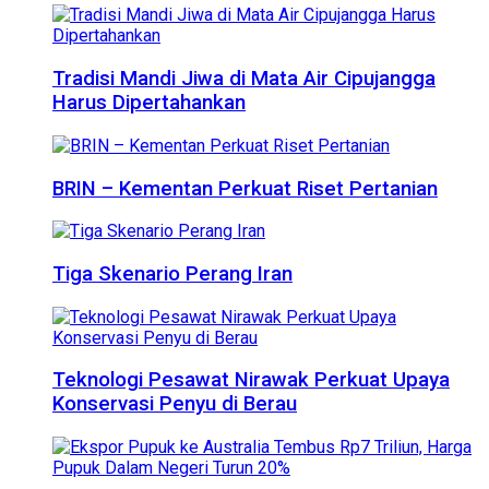
Tradisi Mandi Jiwa di Mata Air Cipujangga
Harus Dipertahankan
BRIN – Kementan Perkuat Riset Pertanian
Tiga Skenario Perang Iran
Teknologi Pesawat Nirawak Perkuat Upaya
Konservasi Penyu di Berau