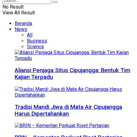
No Result
View All Result
Beranda
News
All
Business
Science
Aliansi Penjaga Situs Cipujangga: Bentuk Tim
Kajian Terpadu
Tradisi Mandi Jiwa di Mata Air Cipujangga
Harus Dipertahankan