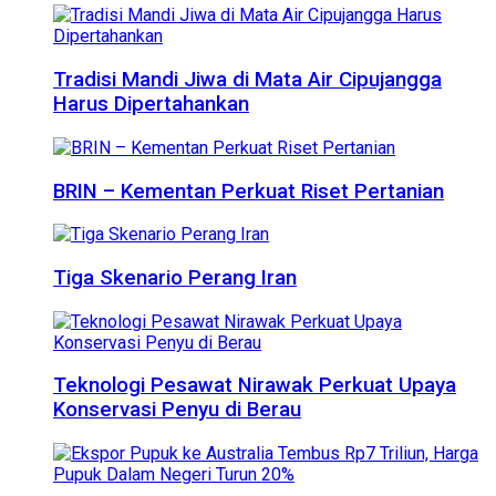
Tradisi Mandi Jiwa di Mata Air Cipujangga
Harus Dipertahankan
BRIN – Kementan Perkuat Riset Pertanian
Tiga Skenario Perang Iran
Teknologi Pesawat Nirawak Perkuat Upaya
Konservasi Penyu di Berau