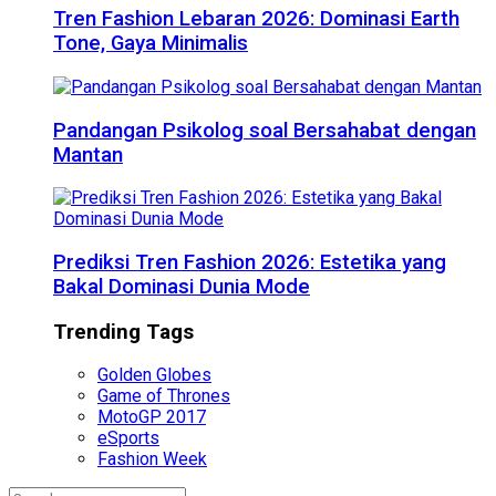
Tren Fashion Lebaran 2026: Dominasi Earth
Tone, Gaya Minimalis
Pandangan Psikolog soal Bersahabat dengan
Mantan
Prediksi Tren Fashion 2026: Estetika yang
Bakal Dominasi Dunia Mode
Trending Tags
Golden Globes
Game of Thrones
MotoGP 2017
eSports
Fashion Week