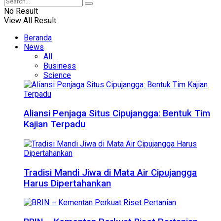
No Result
View All Result
Beranda
News
All
Business
Science
Aliansi Penjaga Situs Cipujangga: Bentuk Tim
Kajian Terpadu
Tradisi Mandi Jiwa di Mata Air Cipujangga
Harus Dipertahankan