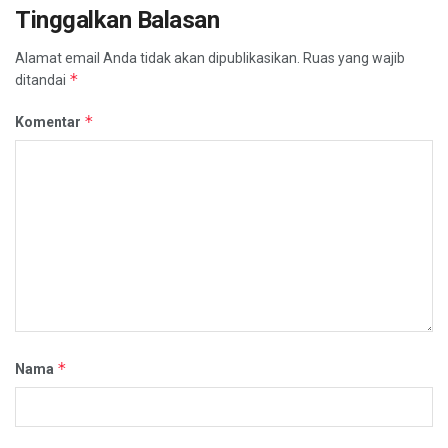
Tinggalkan Balasan
Alamat email Anda tidak akan dipublikasikan.
Ruas yang wajib
*
ditandai
*
Komentar
*
Nama