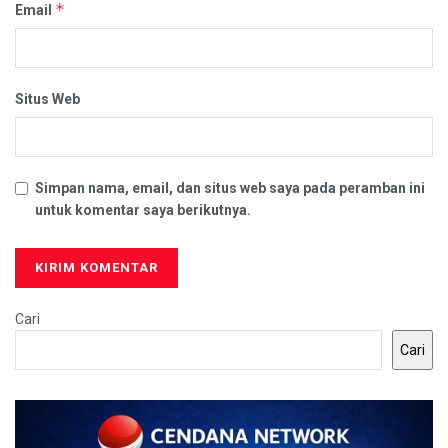
*
Email
Situs Web
Simpan nama, email, dan situs web saya pada peramban ini
untuk komentar saya berikutnya.
Cari
Cari