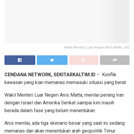
Wakil Menteri Luar Negeri Anis Matta. (GI)
CENDANA NETWORK, SEKITARKALTIM.ID
– Konflik
kawasan yang kian memanas memasuki situasi yang berat.
Wakil Menteri Luar Negeri Anis Matta, menilai perang Iran
dengan Israel dan Amerika Serikat sampai kini masih
berada dalam fase yang belum menentukan.
Anis menilai, ada tiga skenario besar yang saat ini sedang
memanas dan akan menentukan arah geopolitik Timur