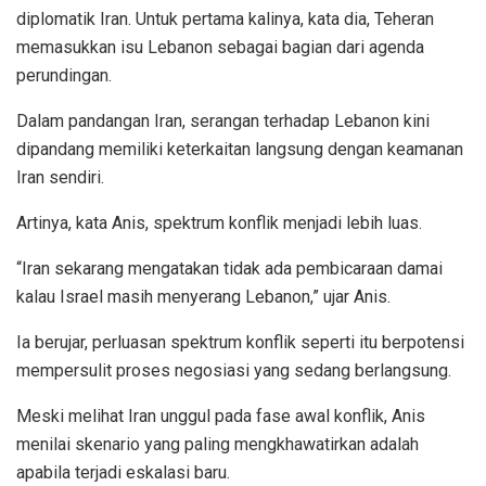
diplomatik Iran. Untuk pertama kalinya, kata dia, Teheran
memasukkan isu Lebanon sebagai bagian dari agenda
perundingan.
Dalam pandangan Iran, serangan terhadap Lebanon kini
dipandang memiliki keterkaitan langsung dengan keamanan
Iran sendiri.
Artinya, kata Anis, spektrum konflik menjadi lebih luas.
“Iran sekarang mengatakan tidak ada pembicaraan damai
kalau Israel masih menyerang Lebanon,” ujar Anis.
Ia berujar, perluasan spektrum konflik seperti itu berpotensi
mempersulit proses negosiasi yang sedang berlangsung.
Meski melihat Iran unggul pada fase awal konflik, Anis
menilai skenario yang paling mengkhawatirkan adalah
apabila terjadi eskalasi baru.