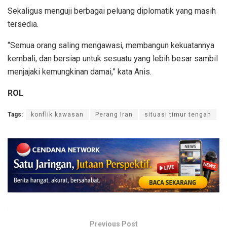
Sekaligus menguji berbagai peluang diplomatik yang masih
tersedia.
“Semua orang saling mengawasi, membangun kekuatannya
kembali, dan bersiap untuk sesuatu yang lebih besar sambil
menjajaki kemungkinan damai,” kata Anis.
ROL
Tags:
konflik kawasan
Perang Iran
situasi timur tengah
Previous Post