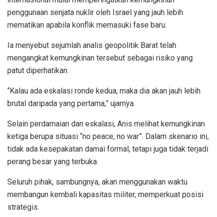
penggunaan senjata nuklir oleh Israel yang jauh lebih
mematikan apabila konflik memasuki fase baru.
Ia menyebut sejumlah analis geopolitik Barat telah
mengangkat kemungkinan tersebut sebagai risiko yang
patut diperhatikan.
“Kalau ada eskalasi ronde kedua, maka dia akan jauh lebih
brutal daripada yang pertama,” ujarnya.
Selain perdamaian dan eskalasi, Anis melihat kemungkinan
ketiga berupa situasi “no peace, no war”. Dalam skenario ini,
tidak ada kesepakatan damai formal, tetapi juga tidak terjadi
perang besar yang terbuka.
Seluruh pihak, sambungnya, akan menggunakan waktu
membangun kembali kapasitas militer, memperkuat posisi
strategis.