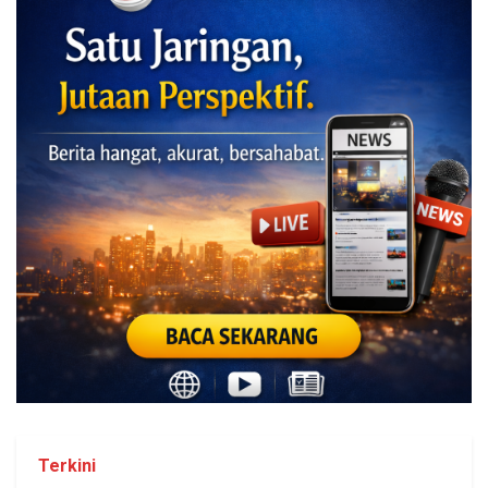
Terkini