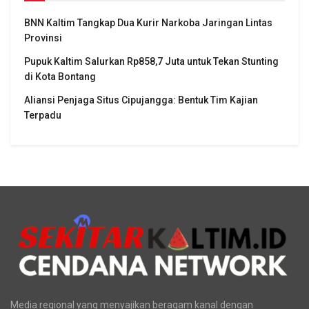
BNN Kaltim Tangkap Dua Kurir Narkoba Jaringan Lintas
Provinsi
Pupuk Kaltim Salurkan Rp858,7 Juta untuk Tekan Stunting
di Kota Bontang
Aliansi Penjaga Situs Cipujangga: Bentuk Tim Kajian
Terpadu
Media regional yang menyajikan beragam kanal dengan