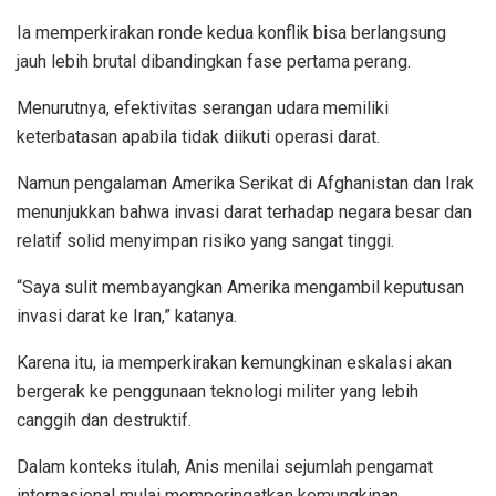
Ia memperkirakan ronde kedua konflik bisa berlangsung
jauh lebih brutal dibandingkan fase pertama perang.
Menurutnya, efektivitas serangan udara memiliki
keterbatasan apabila tidak diikuti operasi darat.
Namun pengalaman Amerika Serikat di Afghanistan dan Irak
menunjukkan bahwa invasi darat terhadap negara besar dan
relatif solid menyimpan risiko yang sangat tinggi.
“Saya sulit membayangkan Amerika mengambil keputusan
invasi darat ke Iran,” katanya.
Karena itu, ia memperkirakan kemungkinan eskalasi akan
bergerak ke penggunaan teknologi militer yang lebih
canggih dan destruktif.
Dalam konteks itulah, Anis menilai sejumlah pengamat
internasional mulai memperingatkan kemungkinan