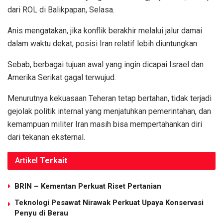
dari ROL di Balikpapan, Selasa.
Anis mengatakan, jika konflik berakhir melalui jalur damai
dalam waktu dekat, posisi Iran relatif lebih diuntungkan.
Sebab, berbagai tujuan awal yang ingin dicapai Israel dan
Amerika Serikat gagal terwujud.
Menurutnya kekuasaan Teheran tetap bertahan, tidak terjadi
gejolak politik internal yang menjatuhkan pemerintahan, dan
kemampuan militer Iran masih bisa mempertahankan diri
dari tekanan eksternal.
Artikel
Terkait
BRIN – Kementan Perkuat Riset Pertanian
Teknologi Pesawat Nirawak Perkuat Upaya Konservasi
Penyu di Berau