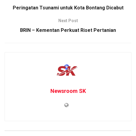
Peringatan Tsunami untuk Kota Bontang Dicabut
Next Post
BRIN – Kementan Perkuat Riset Pertanian
Newsroom SK