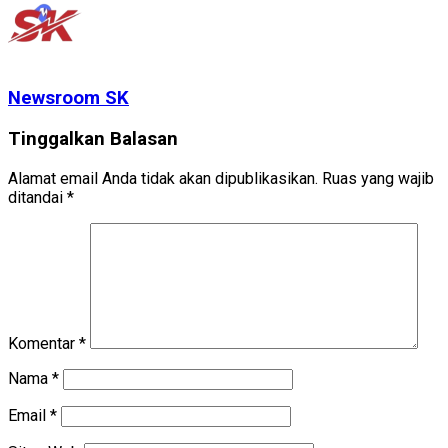
Newsroom SK
Tinggalkan Balasan
Alamat email Anda tidak akan dipublikasikan.
Ruas yang wajib
ditandai
*
Komentar
*
Nama
*
Email
*