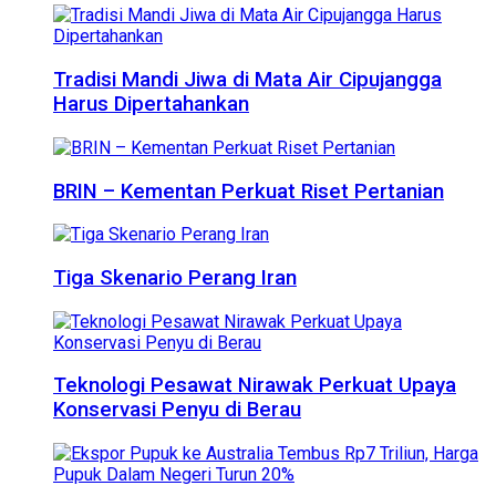
Tradisi Mandi Jiwa di Mata Air Cipujangga
Harus Dipertahankan
BRIN – Kementan Perkuat Riset Pertanian
Tiga Skenario Perang Iran
Teknologi Pesawat Nirawak Perkuat Upaya
Konservasi Penyu di Berau