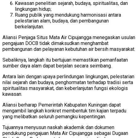
Kawasan penelitian sejarah, budaya, spiritualitas, dan
lingkungan hidup;
Ruang publik yang mendukung harmonisasi antara
pelestarian alam, budaya, dan pembangunan
berkelanjutan.
Aliansi Penjaga Situs Mata Air Cipujangga menegaskan usulan
pengajuan DOCB tidak dimaksudkan menghambat
pembangunan dan pelayanan kebutuhan air bersih masyarakat.
Sebaliknya, langkah itu bertujuan memastikan pemanfaatan
sumber daya alam dapat berjalan secara seimbang.
Antara lain dengan upaya perlindungan lingkungan, pelestarian
nilai sejarah dan budaya, penghormatan terhadap tradisi serta
spiritualitas masyarakat, dan keberlanjutan fungsi ekologis
kawasan.
Aliansi berharap Pemerintah Kabupaten Kuningan dapat
mengambil langkah konkret membentuk tim kajian terpadu
yang melibatkan seluruh pemangku kepentingan.
Tujuannya menyusun naskah akademik dan dokumen
pendukung pengajuan Mata Air Cipujangga sebagai Dugaan