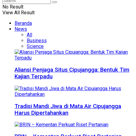
No Result
View All Result
Beranda
News
All
Business
Science
Aliansi Penjaga Situs Cipujangga: Bentuk Tim
Kajian Terpadu
Tradisi Mandi Jiwa di Mata Air Cipujangga
Harus Dipertahankan