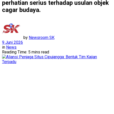
perhatian serius terhadap usulan objek
cagar budaya.
by
Newsroom SK
9 Juni 2026
in
News
Reading Time: 5 mins read