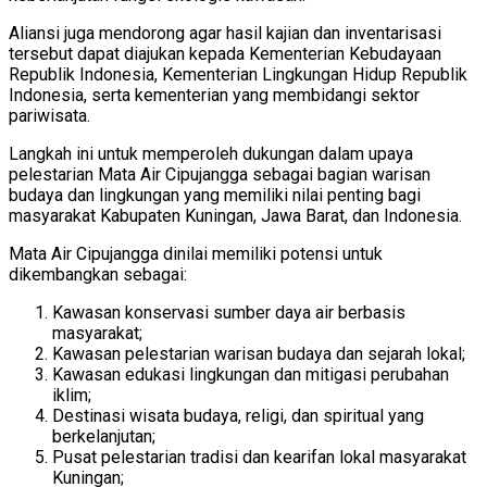
Aliansi juga mendorong agar hasil kajian dan inventarisasi
tersebut dapat diajukan kepada Kementerian Kebudayaan
Republik Indonesia, Kementerian Lingkungan Hidup Republik
Indonesia, serta kementerian yang membidangi sektor
pariwisata.
Langkah ini untuk memperoleh dukungan dalam upaya
pelestarian Mata Air Cipujangga sebagai bagian warisan
budaya dan lingkungan yang memiliki nilai penting bagi
masyarakat Kabupaten Kuningan, Jawa Barat, dan Indonesia.
Mata Air Cipujangga dinilai memiliki potensi untuk
dikembangkan sebagai:
Kawasan konservasi sumber daya air berbasis
masyarakat;
Kawasan pelestarian warisan budaya dan sejarah lokal;
Kawasan edukasi lingkungan dan mitigasi perubahan
iklim;
Destinasi wisata budaya, religi, dan spiritual yang
berkelanjutan;
Pusat pelestarian tradisi dan kearifan lokal masyarakat
Kuningan;