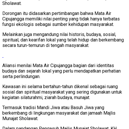
Sholawat.
Dorongan itu didasarkan pertimbangan bahwa Mata Air
Cipujangga memiliki nilai penting yang tidak hanya terbatas
fungsi ekologis sebagai sumber kehidupan masyarakat.
Melainkan juga mengandung nilai historis, budaya, sosial,
spiritual, dan kearifan lokal yang telah hidup dan berkembang
secara turun-temurun di tengah masyarakat.
Aliansi menilai Mata Air Cipujangga bagian dari identitas
budaya dan sejarah lokal yang perlu mendapatkan perhatian
serta perlindungan.
Kawasan ini selama bertahun-tahun dikenal sebagai ruang
sosial dan spiritual masyarakat yang sering digunakan untuk
kegiatan silaturahmi, ziarah budaya, munajat.
Termasuk tradisi Mandi Jiwa atau Basuh Jiwa yang
berkembang di lingkungan masyarakat dan jamaah Majlis
Munajat Sholawat.
Dalam pandangan Pengasuh Majlis Munajat Sholawat, KH.