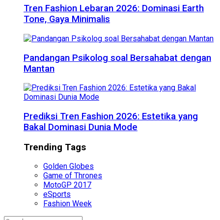
Tren Fashion Lebaran 2026: Dominasi Earth
Tone, Gaya Minimalis
Pandangan Psikolog soal Bersahabat dengan
Mantan
Prediksi Tren Fashion 2026: Estetika yang
Bakal Dominasi Dunia Mode
Trending Tags
Golden Globes
Game of Thrones
MotoGP 2017
eSports
Fashion Week