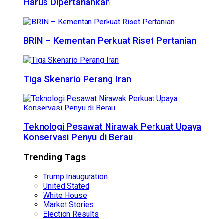
Harus Dipertahankan
BRIN – Kementan Perkuat Riset Pertanian
Tiga Skenario Perang Iran
Teknologi Pesawat Nirawak Perkuat Upaya
Konservasi Penyu di Berau
Trending Tags
Trump Inauguration
United Stated
White House
Market Stories
Election Results