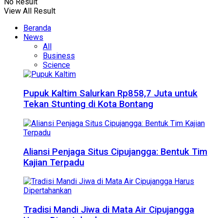
No Result
View All Result
Beranda
News
All
Business
Science
Pupuk Kaltim Salurkan Rp858,7 Juta untuk
Tekan Stunting di Kota Bontang
Aliansi Penjaga Situs Cipujangga: Bentuk Tim
Kajian Terpadu
Tradisi Mandi Jiwa di Mata Air Cipujangga