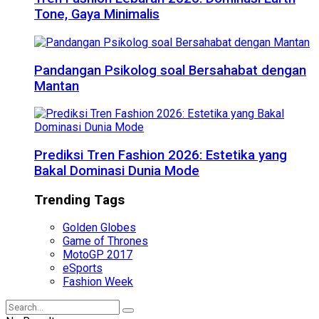
Tone, Gaya Minimalis
Pandangan Psikolog soal Bersahabat dengan
Mantan
Prediksi Tren Fashion 2026: Estetika yang
Bakal Dominasi Dunia Mode
Trending Tags
Golden Globes
Game of Thrones
MotoGP 2017
eSports
Fashion Week