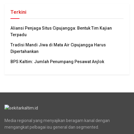
Terkini
Aliansi Penjaga Situs Cipujangga: Bentuk Tim Kajian
Terpadu
Tradisi Mandi Jiwa di Mata Air Cipujangga Harus
Dipertahankan
BPS Kaltim: Jumlah Penumpang Pesawat Anjlok
Media regional yang menyajikan beragam kanal dengan
mengangkat pelbagai isu general dan segmented.