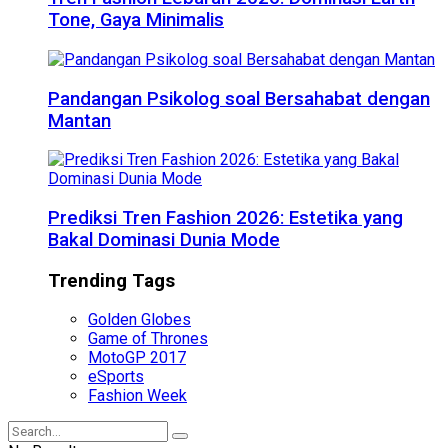
Tone, Gaya Minimalis
Pandangan Psikolog soal Bersahabat dengan
Mantan
Prediksi Tren Fashion 2026: Estetika yang
Bakal Dominasi Dunia Mode
Trending Tags
Golden Globes
Game of Thrones
MotoGP 2017
eSports
Fashion Week