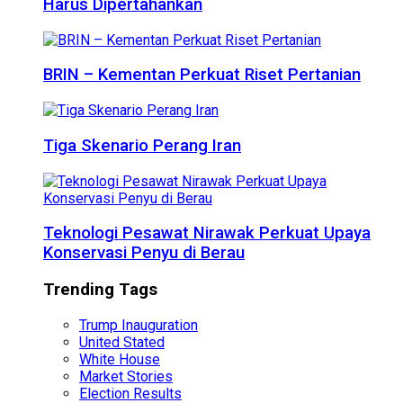
Harus Dipertahankan
BRIN – Kementan Perkuat Riset Pertanian
Tiga Skenario Perang Iran
Teknologi Pesawat Nirawak Perkuat Upaya
Konservasi Penyu di Berau
Trending Tags
Trump Inauguration
United Stated
White House
Market Stories
Election Results