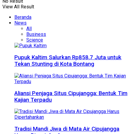
No Result
View All Result
Beranda
News
All
Business
Science
Pupuk Kaltim Salurkan Rp858,7 Juta untuk
Tekan Stunting di Kota Bontang
Aliansi Penjaga Situs Cipujangga: Bentuk Tim
Kajian Terpadu
Tradisi Mandi Jiwa di Mata Air Cipujangga