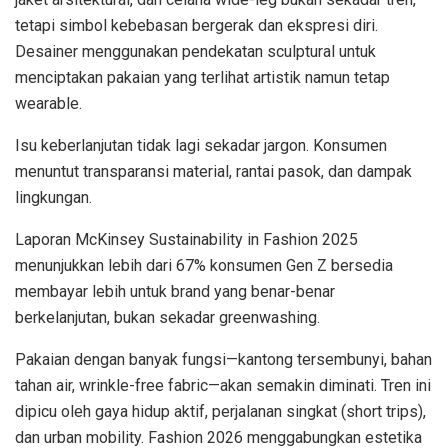
tetapi simbol kebebasan bergerak dan ekspresi diri.
Desainer menggunakan pendekatan sculptural untuk
menciptakan pakaian yang terlihat artistik namun tetap
wearable.
Isu keberlanjutan tidak lagi sekadar jargon. Konsumen
menuntut transparansi material, rantai pasok, dan dampak
lingkungan.
Laporan McKinsey Sustainability in Fashion 2025
menunjukkan lebih dari 67% konsumen Gen Z bersedia
membayar lebih untuk brand yang benar-benar
berkelanjutan, bukan sekadar greenwashing.
Pakaian dengan banyak fungsi—kantong tersembunyi, bahan
tahan air, wrinkle-free fabric—akan semakin diminati. Tren ini
dipicu oleh gaya hidup aktif, perjalanan singkat (short trips),
dan urban mobility. Fashion 2026 menggabungkan estetika