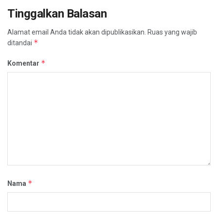
Tinggalkan Balasan
Alamat email Anda tidak akan dipublikasikan.
Ruas yang wajib
*
ditandai
*
Komentar
*
Nama