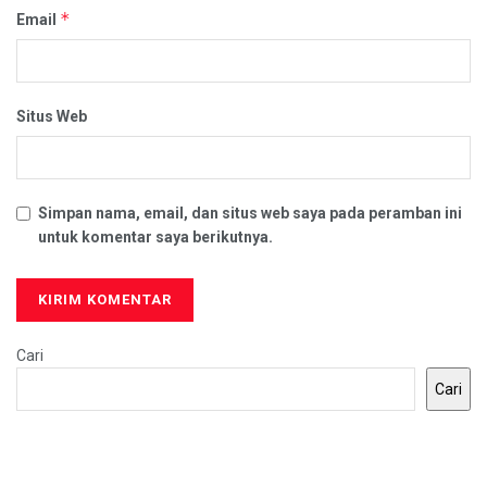
*
Email
Situs Web
Simpan nama, email, dan situs web saya pada peramban ini
untuk komentar saya berikutnya.
Cari
Cari