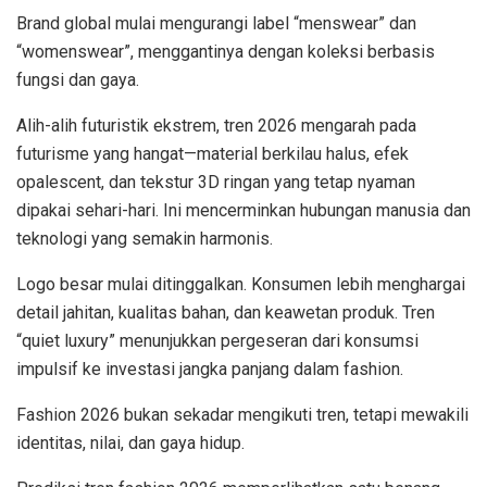
Brand global mulai mengurangi label “menswear” dan
“womenswear”, menggantinya dengan koleksi berbasis
fungsi dan gaya.
Alih-alih futuristik ekstrem, tren 2026 mengarah pada
futurisme yang hangat—material berkilau halus, efek
opalescent, dan tekstur 3D ringan yang tetap nyaman
dipakai sehari-hari. Ini mencerminkan hubungan manusia dan
teknologi yang semakin harmonis.
Logo besar mulai ditinggalkan. Konsumen lebih menghargai
detail jahitan, kualitas bahan, dan keawetan produk. Tren
“quiet luxury” menunjukkan pergeseran dari konsumsi
impulsif ke investasi jangka panjang dalam fashion.
Fashion 2026 bukan sekadar mengikuti tren, tetapi mewakili
identitas, nilai, dan gaya hidup.