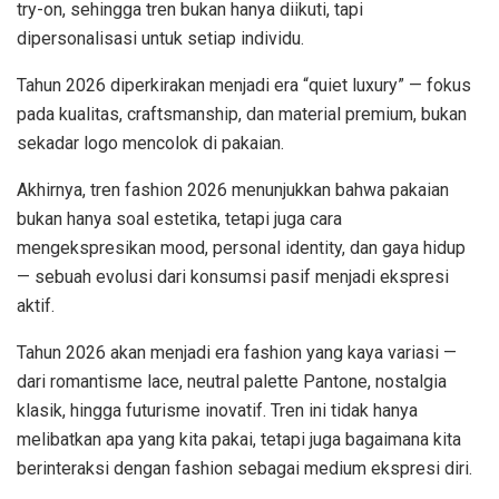
try-on, sehingga tren bukan hanya diikuti, tapi
dipersonalisasi untuk setiap individu.
Tahun 2026 diperkirakan menjadi era “quiet luxury” — fokus
pada kualitas, craftsmanship, dan material premium, bukan
sekadar logo mencolok di pakaian.
Akhirnya, tren fashion 2026 menunjukkan bahwa pakaian
bukan hanya soal estetika, tetapi juga cara
mengekspresikan mood, personal identity, dan gaya hidup
— sebuah evolusi dari konsumsi pasif menjadi ekspresi
aktif.
Tahun 2026 akan menjadi era fashion yang kaya variasi —
dari romantisme lace, neutral palette Pantone, nostalgia
klasik, hingga futurisme inovatif. Tren ini tidak hanya
melibatkan apa yang kita pakai, tetapi juga bagaimana kita
berinteraksi dengan fashion sebagai medium ekspresi diri.