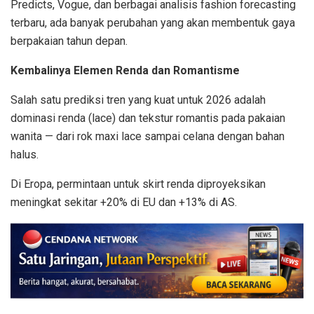
Predicts, Vogue, dan berbagai analisis fashion forecasting
terbaru, ada banyak perubahan yang akan membentuk gaya
berpakaian tahun depan.
Kembalinya Elemen Renda dan Romantisme
Salah satu prediksi tren yang kuat untuk 2026 adalah
dominasi renda (lace) dan tekstur romantis pada pakaian
wanita — dari rok maxi lace sampai celana dengan bahan
halus.
Di Eropa, permintaan untuk skirt renda diproyeksikan
meningkat sekitar +20% di EU dan +13% di AS.