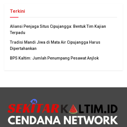
Terkini