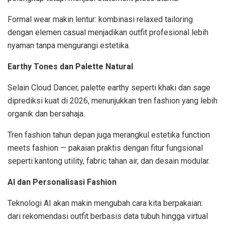
Formal wear makin lentur: kombinasi relaxed tailoring
dengan elemen casual menjadikan outfit profesional lebih
nyaman tanpa mengurangi estetika.
Earthy Tones dan Palette Natural
Selain Cloud Dancer, palette earthy seperti khaki dan sage
diprediksi kuat di 2026, menunjukkan tren fashion yang lebih
organik dan bersahaja.
Tren fashion tahun depan juga merangkul estetika function
meets fashion — pakaian praktis dengan fitur fungsional
seperti kantong utility, fabric tahan air, dan desain modular.
AI dan Personalisasi Fashion
Teknologi AI akan makin mengubah cara kita berpakaian:
dari rekomendasi outfit berbasis data tubuh hingga virtual