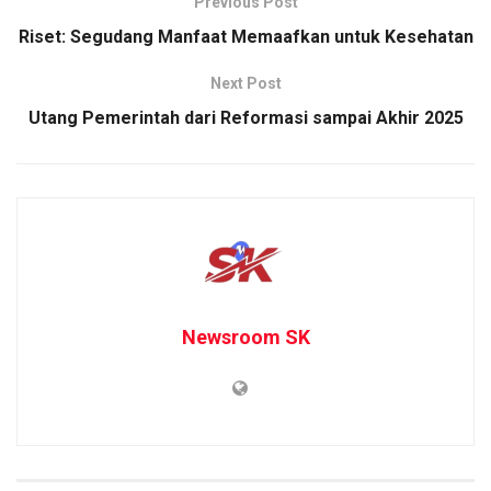
Previous Post
Riset: Segudang Manfaat Memaafkan untuk Kesehatan
Next Post
Utang Pemerintah dari Reformasi sampai Akhir 2025
Newsroom SK