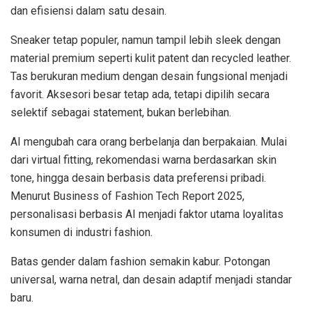
dan efisiensi dalam satu desain.
Sneaker tetap populer, namun tampil lebih sleek dengan
material premium seperti kulit patent dan recycled leather.
Tas berukuran medium dengan desain fungsional menjadi
favorit. Aksesori besar tetap ada, tetapi dipilih secara
selektif sebagai statement, bukan berlebihan.
AI mengubah cara orang berbelanja dan berpakaian. Mulai
dari virtual fitting, rekomendasi warna berdasarkan skin
tone, hingga desain berbasis data preferensi pribadi.
Menurut Business of Fashion Tech Report 2025,
personalisasi berbasis AI menjadi faktor utama loyalitas
konsumen di industri fashion.
Batas gender dalam fashion semakin kabur. Potongan
universal, warna netral, dan desain adaptif menjadi standar
baru.