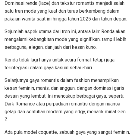
Dominasi renda (lace) dan tekstur romantis menjadi salah
satu tren mode yang kuat dan terus berkembang dalam
pakaian wanita saat ini hingga tahun 2025 dan tahun depan.
Sejumlah aspek utama dari tren ini, antara lain: Renda akan
mengalami kebangkitan mode yang signifikan, tampil lebih
serbaguna, elegan, dan jauh dari kesan kuno.
Renda tidak lagi hanya untuk acara formal, tetapi juga
terintegrasi dalam gaya kasual sehari-hari.
Selanjutnya gaya romantis dalam fashion menampilkan
kesan feminin, manis, dan anggun, dengan dominasi garis
desain yang lembut. Ini mencakup berbagai gaya, seperti:
Dark Romance atau perpaduan romantis dengan nuansa
gelap dan sentuhan modern yang edgy, menarik minat Gen
Z.
Ada pula model coquette, sebuah gaya yang sangat feminin,