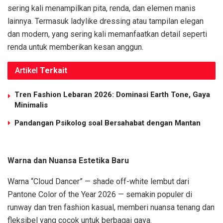
sering kali menampilkan pita, renda, dan elemen manis
lainnya. Termasuk ladylike dressing atau tampilan elegan
dan modern, yang sering kali memanfaatkan detail seperti
renda untuk memberikan kesan anggun.
Artikel
Terkait
Tren Fashion Lebaran 2026: Dominasi Earth Tone, Gaya
Minimalis
Pandangan Psikolog soal Bersahabat dengan Mantan
Warna dan Nuansa Estetika Baru
Warna “Cloud Dancer” — shade off-white lembut dari
Pantone Color of the Year 2026 — semakin populer di
runway dan tren fashion kasual, memberi nuansa tenang dan
fleksibel yang cocok untuk berbagai gaya.