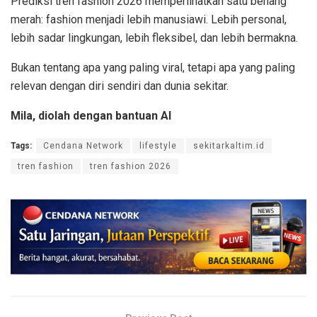
Prediksi tren fashion 2026 memperlihatkan satu benang
merah: fashion menjadi lebih manusiawi. Lebih personal,
lebih sadar lingkungan, lebih fleksibel, dan lebih bermakna.
Bukan tentang apa yang paling viral, tetapi apa yang paling
relevan dengan diri sendiri dan dunia sekitar.
Mila, diolah dengan bantuan AI
Tags:
Cendana Network
lifestyle
sekitarkaltim.id
tren fashion
tren fashion 2026