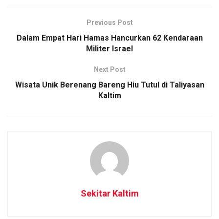
Previous Post
Dalam Empat Hari Hamas Hancurkan 62 Kendaraan
Militer Israel
Next Post
Wisata Unik Berenang Bareng Hiu Tutul di Taliyasan
Kaltim
Sekitar Kaltim