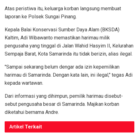
Atas peristiwa itu, keluarga korban langsung membuat
laporan ke Polsek Sungai Pinang.
Kepala Balai Konservasi Sumber Daya Alam (BKSDA)
Kaltim, Adi Wibawanto memastikan harimau milik
pengusaha yang tinggal di Jalan Wahid Hasyim II, Kelurahan
Sempaja Barat, Kota Samarinda itu tidak berizin, alias ilegal.
"Sampai sekarang belum dengar ada izin kepemilikan
harimau di Samarinda. Dengan kata lain, ini ilegal," tegas Adi
kepada wartawan.
Dari informasi yang dihimpun, pemilik harimau disebut-
sebut pengusaha besar di Samarinda. Majikan korban
diketahui bernama Andre.
Artikel
Terkait