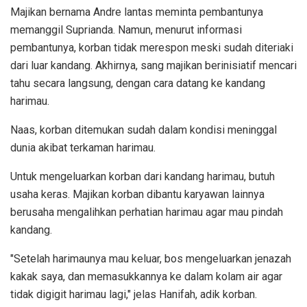
Majikan bernama Andre lantas meminta pembantunya
memanggil Suprianda. Namun, menurut informasi
pembantunya, korban tidak merespon meski sudah diteriaki
dari luar kandang. Akhirnya, sang majikan berinisiatif mencari
tahu secara langsung, dengan cara datang ke kandang
harimau.
Naas, korban ditemukan sudah dalam kondisi meninggal
dunia akibat terkaman harimau.
Untuk mengeluarkan korban dari kandang harimau, butuh
usaha keras. Majikan korban dibantu karyawan lainnya
berusaha mengalihkan perhatian harimau agar mau pindah
kandang.
"Setelah harimaunya mau keluar, bos mengeluarkan jenazah
kakak saya, dan memasukkannya ke dalam kolam air agar
tidak digigit harimau lagi," jelas Hanifah, adik korban.