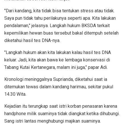
"Dari kandang, kita tidak bisa tentukan stress atau tidak.
Saya pun tidak tahu perilakunya seperti apa. Kita lakukan
pendalaman," jelasnya. Langkah hukum BKSDA terkait
kepemilikan hewan buas tersebut bakal ditempuh setelah
diketahui hasil tes DNA-nya.
"Langkah hukum akan kita lakukan kalau hasil tes DNA
keluar. Jadi, kita akan bawa ke lembaga konservasi di
Tabang Kutai Kertanegara, malam ini juga," papar Adi.
Kronologi meninggalnya Suprianda, diketahui saat ia
ditemukan tewas dalam kandang harimau, sekitar pukul
14.30 Wita.
Kejadian itu terungkap saat istri korban penasaran karena
handphone milik suaminya tidak diangkat ketika dihubungi.
Sang istri lantas menghubungi majikan suaminya.