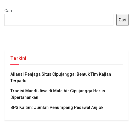
Cari
Cari
Terkini
Aliansi Penjaga Situs Cipujangga: Bentuk Tim Kajian
Terpadu
Tradisi Mandi Jiwa di Mata Air Cipujangga Harus
Dipertahankan
BPS Kaltim: Jumlah Penumpang Pesawat Anjlok