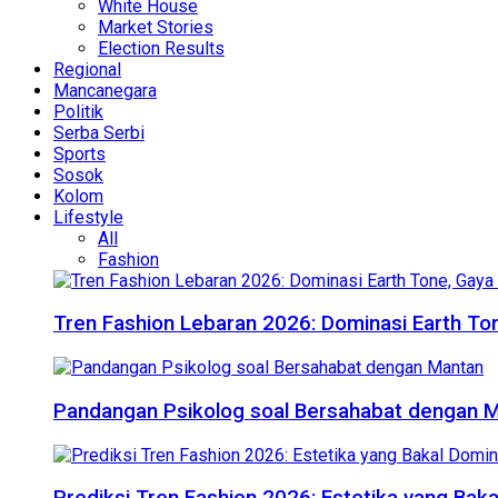
White House
Market Stories
Election Results
Regional
Mancanegara
Politik
Serba Serbi
Sports
Sosok
Kolom
Lifestyle
All
Fashion
Tren Fashion Lebaran 2026: Dominasi Earth Ton
Pandangan Psikolog soal Bersahabat dengan 