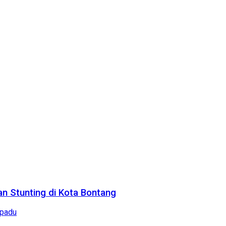
n Stunting di Kota Bontang