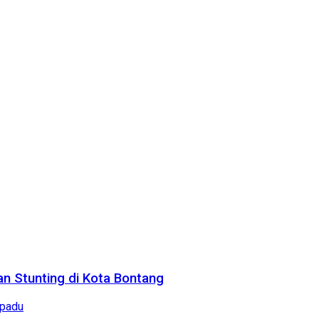
n Stunting di Kota Bontang