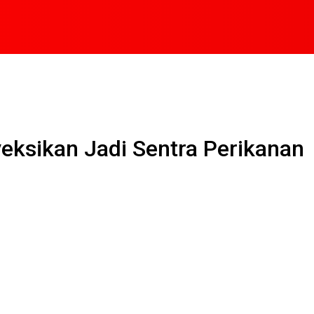
yeksikan Jadi Sentra Perikanan