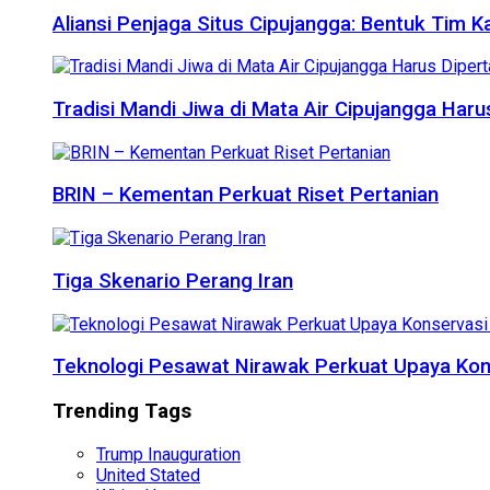
Aliansi Penjaga Situs Cipujangga: Bentuk Tim K
Tradisi Mandi Jiwa di Mata Air Cipujangga Har
BRIN – Kementan Perkuat Riset Pertanian
Tiga Skenario Perang Iran
Teknologi Pesawat Nirawak Perkuat Upaya Kon
Trending Tags
Trump Inauguration
United Stated