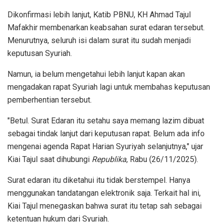
Dikonfirmasi lebih lanjut, Katib PBNU, KH Ahmad Tajul
Mafakhir membenarkan keabsahan surat edaran tersebut.
Menurutnya, seluruh isi dalam surat itu sudah menjadi
keputusan Syuriah.
Namun, ia belum mengetahui lebih lanjut kapan akan
mengadakan rapat Syuriah lagi untuk membahas keputusan
pemberhentian tersebut.
"Betul. Surat Edaran itu setahu saya memang lazim dibuat
sebagai tindak lanjut dari keputusan rapat. Belum ada info
mengenai agenda Rapat Harian Syuriyah selanjutnya," ujar
Kiai Tajul saat dihubungi
Republika
, Rabu (26/11/2025).
Surat edaran itu diketahui itu tidak berstempel. Hanya
menggunakan tandatangan elektronik saja. Terkait hal ini,
Kiai Tajul menegaskan bahwa surat itu tetap sah sebagai
ketentuan hukum dari Syuriah.