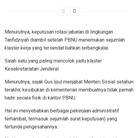
Menurutnya, keputusan rotasi jabatan di lingkungan
Tanfidziyah diambil setelah PBNU menemukan sejumlah
klaster kerja yang tersendat bahkan terbengkalai.
Salah satu yang paling mencolok yaitu klaster
Kesekretariatan Jenderal.
Menurutnya, sejak Gus Ipul menjabat Menteri Sosial setahun
terakhir, kesibukan di kementerian membuatnya tidak pernah
hadir secara fisik di kantor PBNU.
Hal ini menyebabkan berbagai pekerjaan administratif
terhambat, termasuk sejumlah surat keputusan) yang
tertunda pengesahannya.