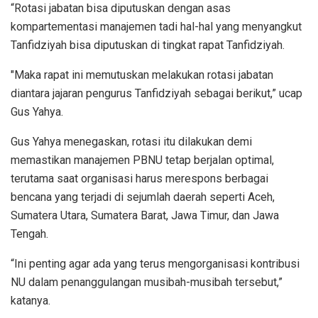
“Rotasi jabatan bisa diputuskan dengan asas
kompartementasi manajemen tadi hal-hal yang menyangkut
Tanfidziyah bisa diputuskan di tingkat rapat Tanfidziyah.
"Maka rapat ini memutuskan melakukan rotasi jabatan
diantara jajaran pengurus Tanfidziyah sebagai berikut,” ucap
Gus Yahya.
Gus Yahya menegaskan, rotasi itu dilakukan demi
memastikan manajemen PBNU tetap berjalan optimal,
terutama saat organisasi harus merespons berbagai
bencana yang terjadi di sejumlah daerah seperti Aceh,
Sumatera Utara, Sumatera Barat, Jawa Timur, dan Jawa
Tengah.
“Ini penting agar ada yang terus mengorganisasi kontribusi
NU dalam penanggulangan musibah-musibah tersebut,”
katanya.