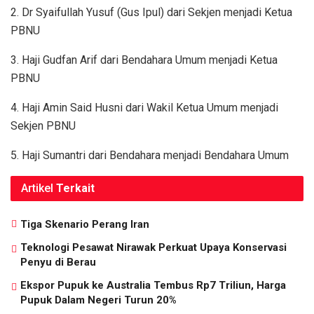
2. Dr Syaifullah Yusuf (Gus Ipul) dari Sekjen menjadi Ketua
PBNU
3. Haji Gudfan Arif dari Bendahara Umum menjadi Ketua
PBNU
4. Haji Amin Said Husni dari Wakil Ketua Umum menjadi
Sekjen PBNU
5. Haji Sumantri dari Bendahara menjadi Bendahara Umum
Artikel
Terkait
Tiga Skenario Perang Iran
Teknologi Pesawat Nirawak Perkuat Upaya Konservasi
Penyu di Berau
Ekspor Pupuk ke Australia Tembus Rp7 Triliun, Harga
Pupuk Dalam Negeri Turun 20%