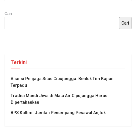
Cari
Cari
Terkini
Aliansi Penjaga Situs Cipujangga: Bentuk Tim Kajian
Terpadu
Tradisi Mandi Jiwa di Mata Air Cipujangga Harus
Dipertahankan
BPS Kaltim: Jumlah Penumpang Pesawat Anjlok