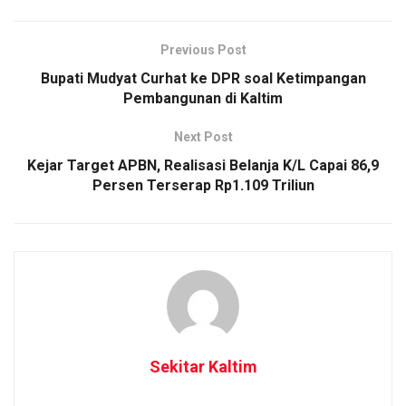
Previous Post
Bupati Mudyat Curhat ke DPR soal Ketimpangan
Pembangunan di Kaltim
Next Post
Kejar Target APBN, Realisasi Belanja K/L Capai 86,9
Persen Terserap Rp1.109 Triliun
Sekitar Kaltim