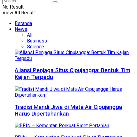
No Result
View All Result
Beranda
News
All
Business
Science
Aliansi Penjaga Situs Cipujangga: Bentuk Tim
Kajian Terpadu
Tradisi Mandi Jiwa di Mata Air Cipujangga
Harus Dipertahankan