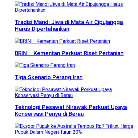
Tradisi Mandi Jiwa di Mata Air Cipujangga
Harus Dipertahankan
BRIN – Kementan Perkuat Riset Pertanian
Tiga Skenario Perang Iran
Teknologi Pesawat Nirawak Perkuat Upaya
Konservasi Penyu di Berau