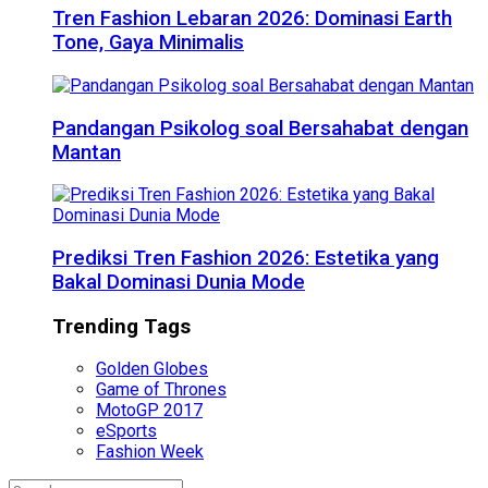
Tren Fashion Lebaran 2026: Dominasi Earth
Tone, Gaya Minimalis
Pandangan Psikolog soal Bersahabat dengan
Mantan
Prediksi Tren Fashion 2026: Estetika yang
Bakal Dominasi Dunia Mode
Trending Tags
Golden Globes
Game of Thrones
MotoGP 2017
eSports
Fashion Week