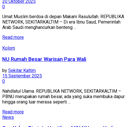
20 Oktober 2025
0
Umat Muslim berdoa di depan Makam Rasulullah. REPUBLIKA
NETWORK, SEKITARKALTIM – Di era Ibnu Saud, Pemerintah
Arab Saudi menghancurkan benteng ...
Read more
Kolom
NU Rumah Besar Warisan Para Wali
by
Sekitar Kaltim
15 September 2025
0
Nahdlatul Ulama. REPUBLIKA NETWORK, SEKITARKALTIM –
PBNU merupakan rumah besar, ada yang suka membuka dapur
hingga orang luar merasa seperti ...
Read more
News