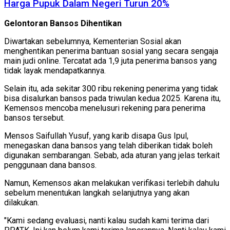
Harga Pupuk Dalam Negeri Turun 20%
Gelontoran Bansos Dihentikan
Diwartakan sebelumnya, Kementerian Sosial akan
menghentikan penerima bantuan sosial yang secara sengaja
main judi online. Tercatat ada 1,9 juta penerima bansos yang
tidak layak mendapatkannya.
Selain itu, ada sekitar 300 ribu rekening penerima yang tidak
bisa disalurkan bansos pada triwulan kedua 2025. Karena itu,
Kemensos mencoba menelusuri rekening para penerima
bansos tersebut.
Mensos Saifullah Yusuf, yang karib disapa Gus Ipul,
menegaskan dana bansos yang telah diberikan tidak boleh
digunakan sembarangan. Sebab, ada aturan yang jelas terkait
penggunaan dana bansos.
Namun, Kemensos akan melakukan verifikasi terlebih dahulu
sebelum menentukan langkah selanjutnya yang akan
dilakukan.
"Kami sedang evaluasi, nanti kalau sudah kami terima dari