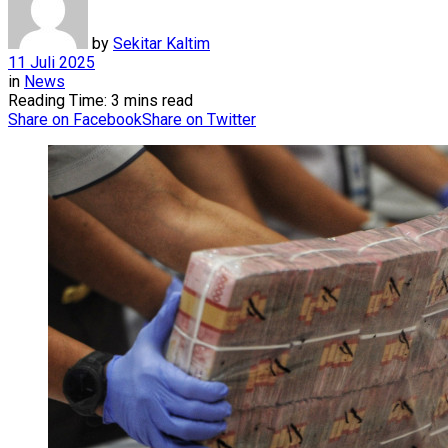
by
Sekitar Kaltim
11 Juli 2025
in
News
Reading Time: 3 mins read
Share on Facebook
Share on Twitter