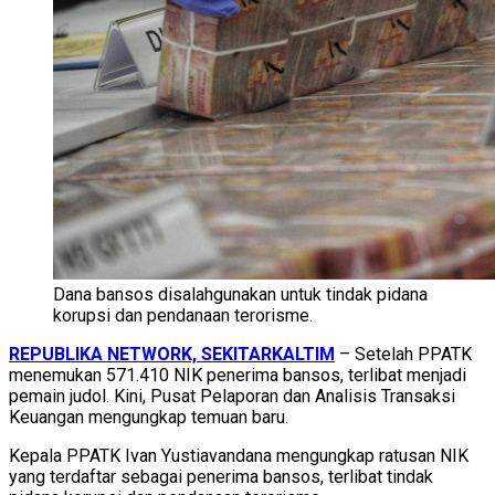
Dana bansos disalahgunakan untuk tindak pidana
korupsi dan pendanaan terorisme.
REPUBLIKA NETWORK, SEKITARKALTIM
– Setelah PPATK
menemukan 571.410 NIK penerima bansos, terlibat menjadi
pemain judol. Kini, Pusat Pelaporan dan Analisis Transaksi
Keuangan mengungkap temuan baru.
Kepala PPATK Ivan Yustiavandana mengungkap ratusan NIK
yang terdaftar sebagai penerima bansos, terlibat tindak