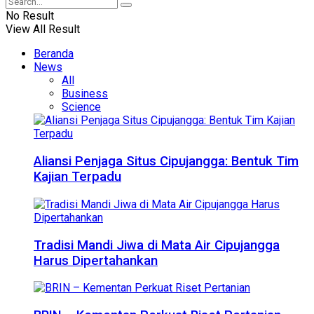
No Result
View All Result
Beranda
News
All
Business
Science
Aliansi Penjaga Situs Cipujangga: Bentuk Tim
Kajian Terpadu
Tradisi Mandi Jiwa di Mata Air Cipujangga
Harus Dipertahankan