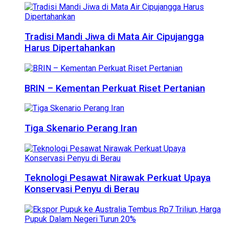
Tradisi Mandi Jiwa di Mata Air Cipujangga
Harus Dipertahankan
BRIN – Kementan Perkuat Riset Pertanian
Tiga Skenario Perang Iran
Teknologi Pesawat Nirawak Perkuat Upaya
Konservasi Penyu di Berau