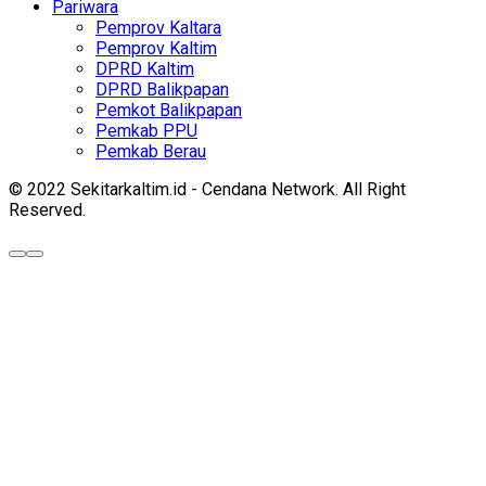
Pariwara
Pemprov Kaltara
Pemprov Kaltim
DPRD Kaltim
DPRD Balikpapan
Pemkot Balikpapan
Pemkab PPU
Pemkab Berau
© 2022 Sekitarkaltim.id - Cendana Network. All Right
Reserved.