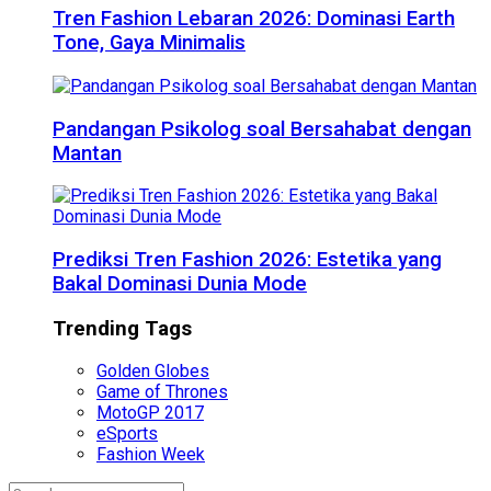
Tren Fashion Lebaran 2026: Dominasi Earth
Tone, Gaya Minimalis
Pandangan Psikolog soal Bersahabat dengan
Mantan
Prediksi Tren Fashion 2026: Estetika yang
Bakal Dominasi Dunia Mode
Trending Tags
Golden Globes
Game of Thrones
MotoGP 2017
eSports
Fashion Week