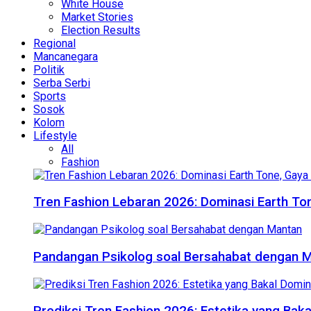
White House
Market Stories
Election Results
Regional
Mancanegara
Politik
Serba Serbi
Sports
Sosok
Kolom
Lifestyle
All
Fashion
Tren Fashion Lebaran 2026: Dominasi Earth Ton
Pandangan Psikolog soal Bersahabat dengan 