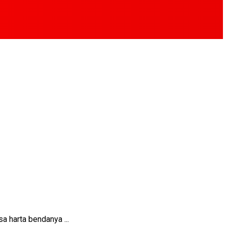
 harta bendanya ...