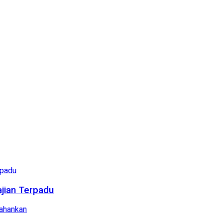
ajian Terpadu