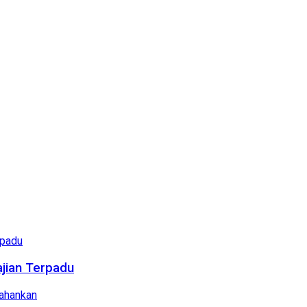
ajian Terpadu