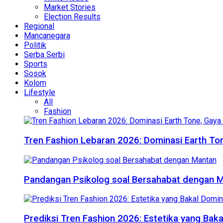
Market Stories
Election Results
Regional
Mancanegara
Politik
Serba Serbi
Sports
Sosok
Kolom
Lifestyle
All
Fashion
Tren Fashion Lebaran 2026: Dominasi Earth Ton
Pandangan Psikolog soal Bersahabat dengan 
Prediksi Tren Fashion 2026: Estetika yang Bak