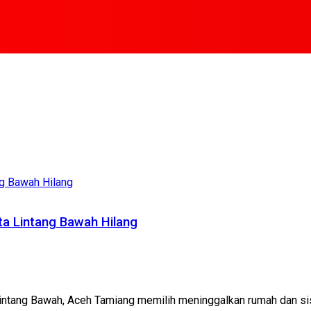
ta Lintang Bawah Hilang
ntang Bawah, Aceh Tamiang memilih meninggalkan rumah dan sisa