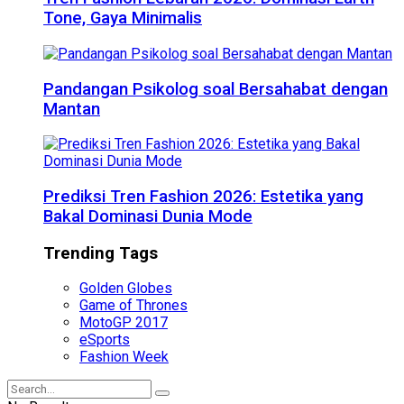
Tone, Gaya Minimalis
Pandangan Psikolog soal Bersahabat dengan
Mantan
Prediksi Tren Fashion 2026: Estetika yang
Bakal Dominasi Dunia Mode
Trending Tags
Golden Globes
Game of Thrones
MotoGP 2017
eSports
Fashion Week