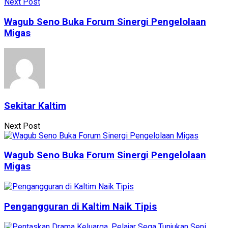
Next Post
Wagub Seno Buka Forum Sinergi Pengelolaan
Migas
Sekitar Kaltim
Next Post
Wagub Seno Buka Forum Sinergi Pengelolaan
Migas
Pengangguran di Kaltim Naik Tipis