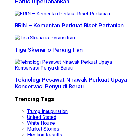
Harus Dipertahankan
BRIN – Kementan Perkuat Riset Pertanian
Tiga Skenario Perang Iran
Teknologi Pesawat Nirawak Perkuat Upaya
Konservasi Penyu di Berau
Trending Tags
Trump Inauguration
United Stated
White House
Market Stories
Election Results