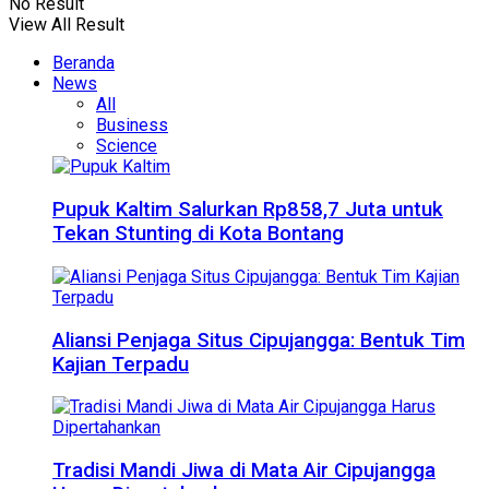
No Result
View All Result
Beranda
News
All
Business
Science
Pupuk Kaltim Salurkan Rp858,7 Juta untuk
Tekan Stunting di Kota Bontang
Aliansi Penjaga Situs Cipujangga: Bentuk Tim
Kajian Terpadu
Tradisi Mandi Jiwa di Mata Air Cipujangga