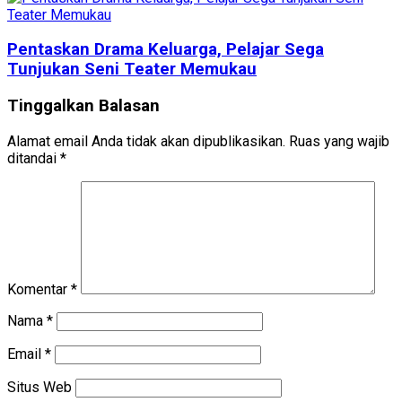
Pentaskan Drama Keluarga, Pelajar Sega
Tunjukan Seni Teater Memukau
Tinggalkan Balasan
Alamat email Anda tidak akan dipublikasikan.
Ruas yang wajib
ditandai
*
Komentar
*
Nama
*
Email
*
Situs Web