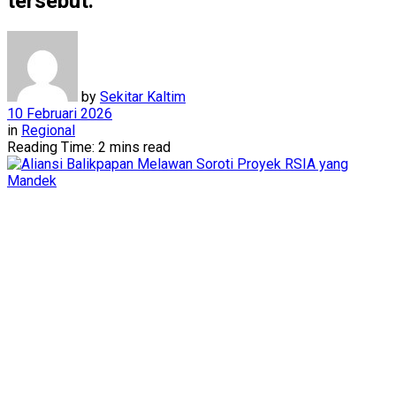
tersebut.
by
Sekitar Kaltim
10 Februari 2026
in
Regional
Reading Time: 2 mins read