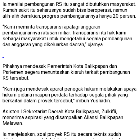
Ia menilai pembangunan RS itu sangat dibutuhkan masyarakat.
Rumah sakit itu seharusnya sudah bisa beroperasi, namun
alih-alih demikian, progres pembangunannya hanya 20 persen.
“Kami meminta transparansi apalagi anggaran
pembangunannya ratusan miliar. Transparansi itu hak kami
sebagai masyarakat untuk mengetahui segala pembangunan
dan anggaran yang dikeluarkan daerah,” ujarnya.
Pihaknya mendesak Pemerintah Kota Balikpapan dan
Parlemen segera menuntaskan kisruh terkait pembangunan
RS tersebut.
“Kami juga mendesak aparat penegak hukum melakukan upaya
hukum pidana maupun perdata terhadap segala pihak yang
berkaitan dalam proyek tersebut,” imbuh Yusliadin.
Asisten I Sekretariat Daerah Kota Balikpapan, Zulkifli,
menerima aspirasi yang disampaikan Aliansi Balikpapan
Melawan.
Ia menjelaskan, soal proyek RS itu secara teknis sudah