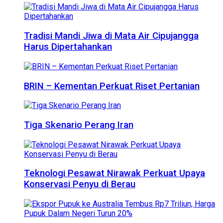
Tradisi Mandi Jiwa di Mata Air Cipujangga
Harus Dipertahankan
BRIN – Kementan Perkuat Riset Pertanian
Tiga Skenario Perang Iran
Teknologi Pesawat Nirawak Perkuat Upaya
Konservasi Penyu di Berau