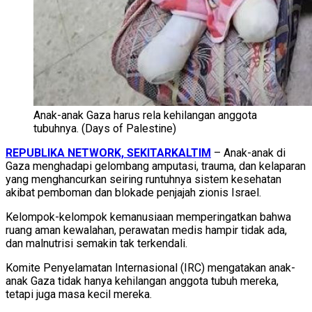
Anak-anak Gaza harus rela kehilangan anggota
tubuhnya. (Days of Palestine)
REPUBLIKA NETWORK, SEKITARKALTIM
– Anak-anak di
Gaza menghadapi gelombang amputasi, trauma, dan kelaparan
yang menghancurkan seiring runtuhnya sistem kesehatan
akibat pemboman dan blokade penjajah zionis Israel.
Kelompok-kelompok kemanusiaan memperingatkan bahwa
ruang aman kewalahan, perawatan medis hampir tidak ada,
dan malnutrisi semakin tak terkendali.
Komite Penyelamatan Internasional (IRC) mengatakan anak-
anak Gaza tidak hanya kehilangan anggota tubuh mereka,
tetapi juga masa kecil mereka.