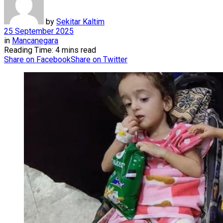
by
Sekitar Kaltim
25 September 2025
in
Mancanegara
Reading Time: 4 mins read
Share on Facebook
Share on Twitter