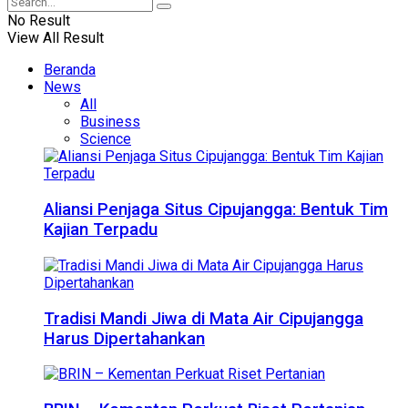
No Result
View All Result
Beranda
News
All
Business
Science
Aliansi Penjaga Situs Cipujangga: Bentuk Tim
Kajian Terpadu
Tradisi Mandi Jiwa di Mata Air Cipujangga
Harus Dipertahankan