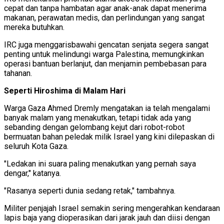
cepat dan tanpa hambatan agar anak-anak dapat menerima
makanan, perawatan medis, dan perlindungan yang sangat
mereka butuhkan.
IRC juga menggarisbawahi gencatan senjata segera sangat
penting untuk melindungi warga Palestina, memungkinkan
operasi bantuan berlanjut, dan menjamin pembebasan para
tahanan.
Seperti Hiroshima di Malam Hari
Warga Gaza Ahmed Dremly mengatakan ia telah mengalami
banyak malam yang menakutkan, tetapi tidak ada yang
sebanding dengan gelombang kejut dari robot-robot
bermuatan bahan peledak milik Israel yang kini dilepaskan di
seluruh Kota Gaza.
"Ledakan ini suara paling menakutkan yang pernah saya
dengar," katanya.
"Rasanya seperti dunia sedang retak," tambahnya.
Militer penjajah Israel semakin sering mengerahkan kendaraan
lapis baja yang dioperasikan dari jarak jauh dan diisi dengan