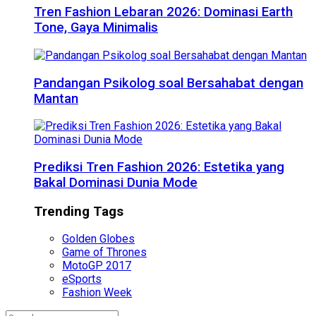
Tren Fashion Lebaran 2026: Dominasi Earth
Tone, Gaya Minimalis
Pandangan Psikolog soal Bersahabat dengan
Mantan
Prediksi Tren Fashion 2026: Estetika yang
Bakal Dominasi Dunia Mode
Trending Tags
Golden Globes
Game of Thrones
MotoGP 2017
eSports
Fashion Week