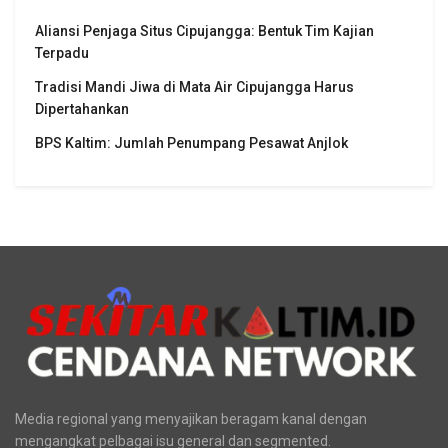
Aliansi Penjaga Situs Cipujangga: Bentuk Tim Kajian
Terpadu
Tradisi Mandi Jiwa di Mata Air Cipujangga Harus
Dipertahankan
BPS Kaltim: Jumlah Penumpang Pesawat Anjlok
Media regional yang menyajikan beragam kanal dengan
mengangkat pelbagai isu general dan segmented.