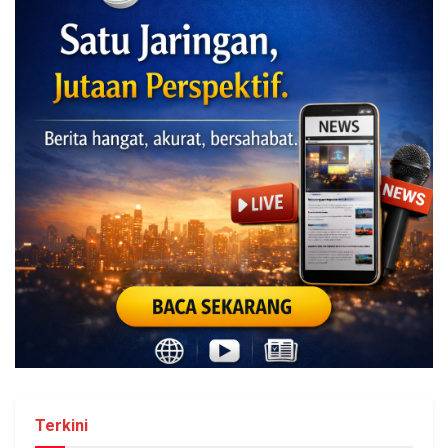
Terkini