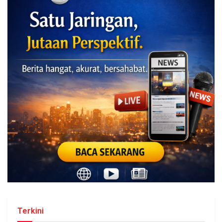
Terkini