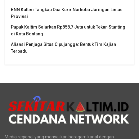
BNN Kaltim Tangkap Dua Kurir Narkoba Jaringan Lintas
Provinsi
Pupuk Kaltim Salurkan Rp858,7 Juta untuk Tekan Stunting
di Kota Bontang
Aliansi Penjaga Situs Cipujangga: Bentuk Tim Kajian
Terpadu
Media regional yang menyajikan beragam kanal dengan