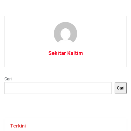
Sekitar Kaltim
Cari
Cari
Terkini