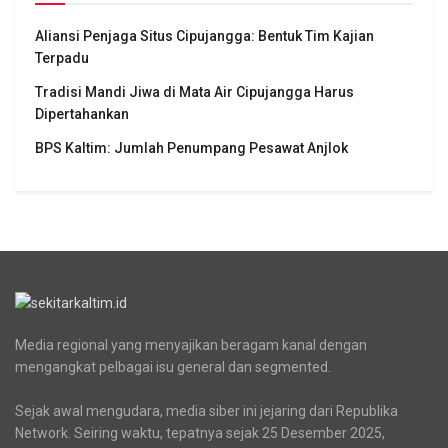
Aliansi Penjaga Situs Cipujangga: Bentuk Tim Kajian
Terpadu
Tradisi Mandi Jiwa di Mata Air Cipujangga Harus
Dipertahankan
BPS Kaltim: Jumlah Penumpang Pesawat Anjlok
Media regional yang menyajikan beragam kanal dengan
mengangkat pelbagai isu general dan segmented.
Sejak awal mengudara, media siber ini jejaring dari Republika
Network. Seiring waktu, tepatnya sejak 25 Desember 2025,