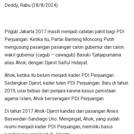
Deddy, Rabu (28/8/2024).
Pilgub Jakarta 2017 masih menjadi catatan pahit bagi PDI
Perjuangan. Ketika itu, Partai Banteng Moncong Putih
mengusung pasangan pasangan calon gubernur dan calon
wakil gubernur (cagub – cawagub) Basuki Tjahjapurnama
alias Ahok, dengan Djarot Saiful Hidayat.
Ahok, ketika itu belum menjadi kader PDI Perjuangan.
Sedangkan Djarot, kader tulen PDI Perjuangan. Baru di tahun
2019, usai bebas dari penjara karena kasus penistaan
agama Islam, Ahok berseragam PDI Perjuangan.
Di tahun 2017 Ahok-Djarot kandas dari pasangan Anies
Baswedan-Sandiago Uno. Mengingat, Ahok, yang sudah
resmi menjadi kader PDI Perjuangan, memiliki basis