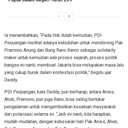
Ia menambahkan, “Pada titik itulah kemudian, PDI
Perjuangan melihat adanya kebutuhan untuk mendorong Pak
Pramono Anung dan Bung Rano Karno sebagai solidarity
maker untuk kemudian ada proses sejarah, proses politik
bangsa ini nanti, membuat Jakarta bisa melupakan masa lalu
yang cukup buruk dalam kontestasi politik,” begitu ujar
Deddy.
PDI Perjuangan, kata Deddy, pun berharap, antara Anies,
Ahok, Pramono, pun juga Rano, bisa saling bertukar
pengalaman untuk mengembalikan kesatuan masyarakat
dari polarisasi selama ini. “Jadi ini nanti, kita harapkan,
mudah-mudahan, dengan kebesaran hati Pak Anies, Ahok,