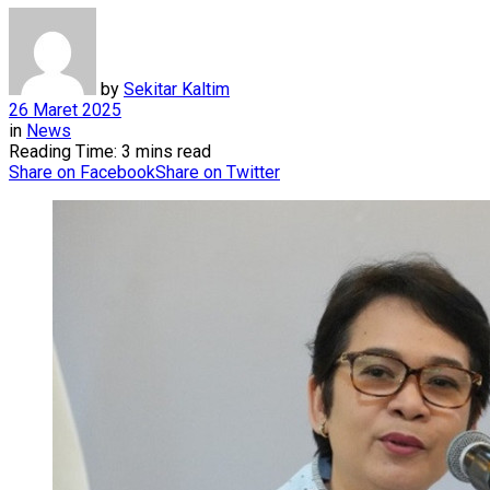
by
Sekitar Kaltim
26 Maret 2025
in
News
Reading Time: 3 mins read
Share on Facebook
Share on Twitter