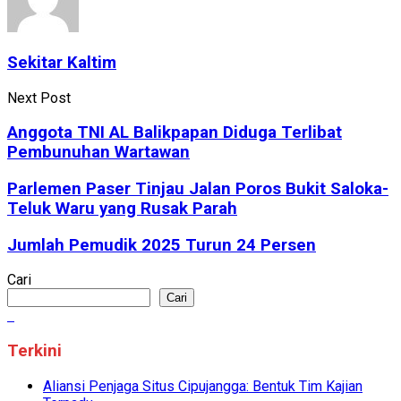
Sekitar Kaltim
Next Post
Anggota TNI AL Balikpapan Diduga Terlibat
Pembunuhan Wartawan
Parlemen Paser Tinjau Jalan Poros Bukit Saloka-
Teluk Waru yang Rusak Parah
Jumlah Pemudik 2025 Turun 24 Persen
Cari
Cari
Terkini
Aliansi Penjaga Situs Cipujangga: Bentuk Tim Kajian