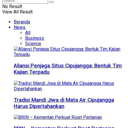
No Result
View All Result
Beranda
News
All
Business
Science
Aliansi Penjaga Situs Cipujangga: Bentuk Tim
Kajian Terpadu
Tradisi Mandi Jiwa di Mata Air Cipujangga
Harus Dipertahankan