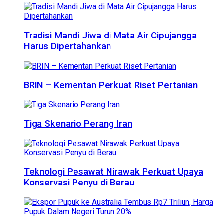
Tradisi Mandi Jiwa di Mata Air Cipujangga
Harus Dipertahankan
BRIN – Kementan Perkuat Riset Pertanian
Tiga Skenario Perang Iran
Teknologi Pesawat Nirawak Perkuat Upaya
Konservasi Penyu di Berau