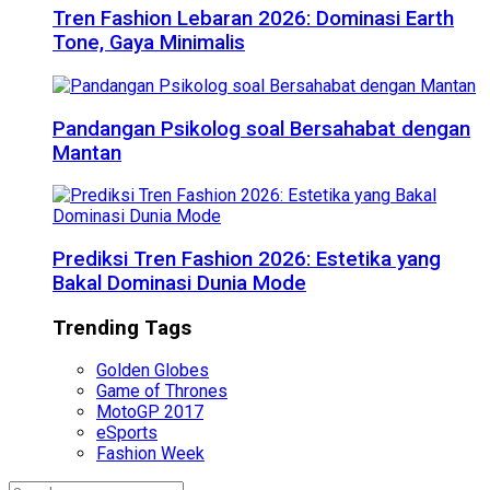
Tren Fashion Lebaran 2026: Dominasi Earth
Tone, Gaya Minimalis
Pandangan Psikolog soal Bersahabat dengan
Mantan
Prediksi Tren Fashion 2026: Estetika yang
Bakal Dominasi Dunia Mode
Trending Tags
Golden Globes
Game of Thrones
MotoGP 2017
eSports
Fashion Week