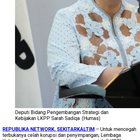
Deputi Bidang Pengembangan Strategi dan
Kebijakan LKPP Sarah Sadiqa. (Humas)
REPUBLIKA NETWORK, SEKITARKALTIM
– Untuk mencegah
terbukanya celah korupsi dan penyimpangan, Lembaga