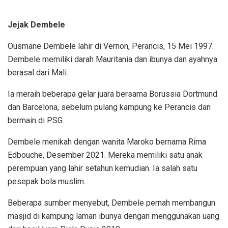
Jejak Dembele
Ousmane Dembele lahir di Vernon, Perancis, 15 Mei 1997.
Dembele memiliki darah Mauritania dan ibunya dan ayahnya
berasal dari Mali.
Ia meraih beberapa gelar juara bersama Borussia Dortmund
dan Barcelona, sebelum pulang kampung ke Perancis dan
bermain di PSG.
Dembele menikah dengan wanita Maroko bernama Rima
Edbouche, Desember 2021. Mereka memiliki satu anak
perempuan yang lahir setahun kemudian. Ia salah satu
pesepak bola muslim.
Beberapa sumber menyebut, Dembele pernah membangun
masjid di kampung laman ibunya dengan menggunakan uang