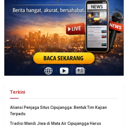
Terkini
Aliansi Penjaga Situs Cipujangga: Bentuk Tim Kajian
Terpadu
Tradisi Mandi Jiwa di Mata Air Cipujangga Harus