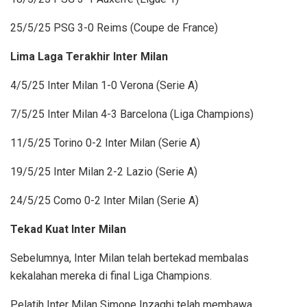
25/5/25 PSG 3-0 Reims (Coupe de France)
Lima Laga Terakhir Inter Milan
4/5/25 Inter Milan 1-0 Verona (Serie A)
7/5/25 Inter Milan 4-3 Barcelona (Liga Champions)
11/5/25 Torino 0-2 Inter Milan (Serie A)
19/5/25 Inter Milan 2-2 Lazio (Serie A)
24/5/25 Como 0-2 Inter Milan (Serie A)
Tekad Kuat Inter Milan
Sebelumnya, Inter Milan telah bertekad membalas
kekalahan mereka di final Liga Champions.
Pelatih Inter Milan Simone Inzaghi telah membawa