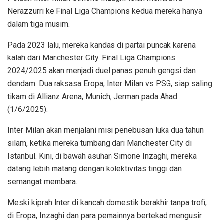
Nerazzurri ke Final Liga Champions kedua mereka hanya
dalam tiga musim.
Pada 2023 lalu, mereka kandas di partai puncak karena
kalah dari Manchester City. Final Liga Champions
2024/2025 akan menjadi duel panas penuh gengsi dan
dendam. Dua raksasa Eropa, Inter Milan vs PSG, siap saling
tikam di Allianz Arena, Munich, Jerman pada Ahad
(1/6/2025).
Inter Milan akan menjalani misi penebusan luka dua tahun
silam, ketika mereka tumbang dari Manchester City di
Istanbul. Kini, di bawah asuhan Simone Inzaghi, mereka
datang lebih matang dengan kolektivitas tinggi dan
semangat membara.
Meski kiprah Inter di kancah domestik berakhir tanpa trofi,
di Eropa, Inzaghi dan para pemainnya bertekad mengusir