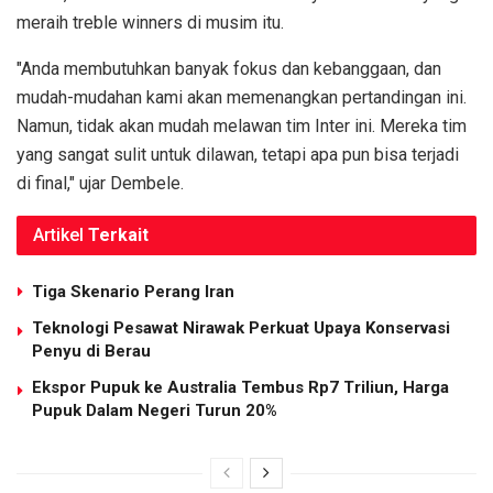
meraih treble winners di musim itu.
"Anda membutuhkan banyak fokus dan kebanggaan, dan
mudah-mudahan kami akan memenangkan pertandingan ini.
Namun, tidak akan mudah melawan tim Inter ini. Mereka tim
yang sangat sulit untuk dilawan, tetapi apa pun bisa terjadi
di final," ujar Dembele.
Artikel
Terkait
Tiga Skenario Perang Iran
Teknologi Pesawat Nirawak Perkuat Upaya Konservasi
Penyu di Berau
Ekspor Pupuk ke Australia Tembus Rp7 Triliun, Harga
Pupuk Dalam Negeri Turun 20%