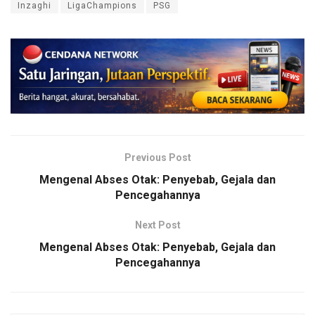
Inzaghi
LigaChampions
PSG
Previous Post
Mengenal Abses Otak: Penyebab, Gejala dan
Pencegahannya
Next Post
Mengenal Abses Otak: Penyebab, Gejala dan
Pencegahannya