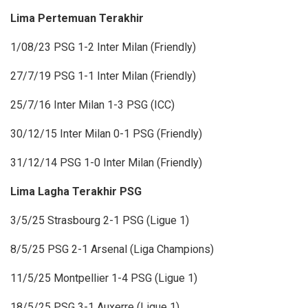
Lima Pertemuan Terakhir
1/08/23 PSG 1-2 Inter Milan (Friendly)
27/7/19 PSG 1-1 Inter Milan (Friendly)
25/7/16 Inter Milan 1-3 PSG (ICC)
30/12/15 Inter Milan 0-1 PSG (Friendly)
31/12/14 PSG 1-0 Inter Milan (Friendly)
Lima Lagha Terakhir PSG
3/5/25 Strasbourg 2-1 PSG (Ligue 1)
8/5/25 PSG 2-1 Arsenal (Liga Champions)
11/5/25 Montpellier 1-4 PSG (Ligue 1)
18/5/25 PSG 3-1 Auxerre (Ligue 1)