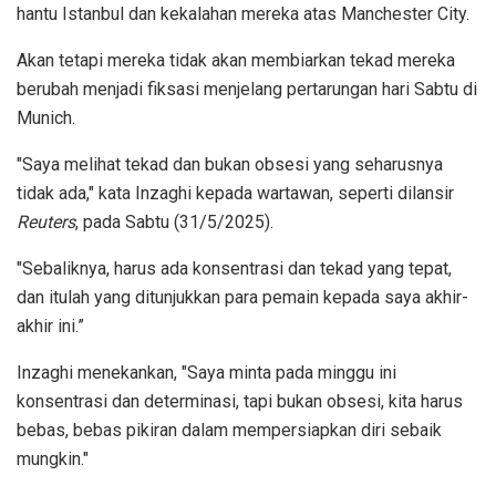
hantu Istanbul dan kekalahan mereka atas Manchester City.
Akan tetapi mereka tidak akan membiarkan tekad mereka
berubah menjadi fiksasi menjelang pertarungan hari Sabtu di
Munich.
"Saya melihat tekad dan bukan obsesi yang seharusnya
tidak ada," kata Inzaghi kepada wartawan, seperti dilansir
Reuters
, pada Sabtu (31/5/2025).
"Sebaliknya, harus ada konsentrasi dan tekad yang tepat,
dan itulah yang ditunjukkan para pemain kepada saya akhir-
akhir ini.”
Inzaghi menekankan, "Saya minta pada minggu ini
konsentrasi dan determinasi, tapi bukan obsesi, kita harus
bebas, bebas pikiran dalam mempersiapkan diri sebaik
mungkin."