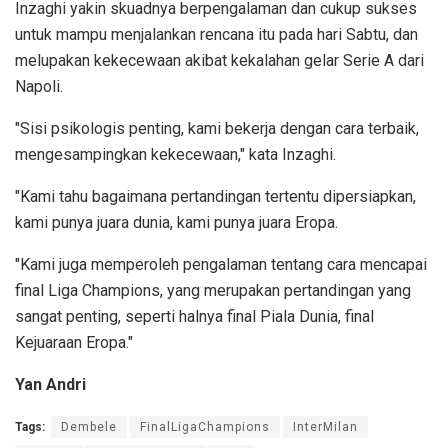
Inzaghi yakin skuadnya berpengalaman dan cukup sukses
untuk mampu menjalankan rencana itu pada hari Sabtu, dan
melupakan kekecewaan akibat kekalahan gelar Serie A dari
Napoli.
"Sisi psikologis penting, kami bekerja dengan cara terbaik,
mengesampingkan kekecewaan," kata Inzaghi.
"Kami tahu bagaimana pertandingan tertentu dipersiapkan,
kami punya juara dunia, kami punya juara Eropa.
"Kami juga memperoleh pengalaman tentang cara mencapai
final Liga Champions, yang merupakan pertandingan yang
sangat penting, seperti halnya final Piala Dunia, final
Kejuaraan Eropa."
Yan Andri
Tags:
Dembele
FinalLigaChampions
InterMilan