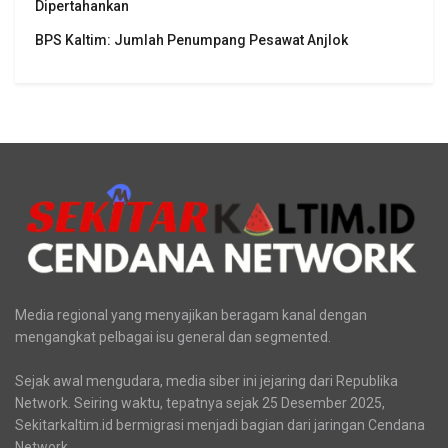
Dipertahankan
BPS Kaltim: Jumlah Penumpang Pesawat Anjlok
Media regional yang menyajikan beragam kanal dengan
mengangkat pelbagai isu general dan segmented.
Sejak awal mengudara, media siber ini jejaring dari Republika
Network. Seiring waktu, tepatnya sejak 25 Desember 2025,
Sekitarkaltim.id bermigrasi menjadi bagian dari jaringan Cendana
Network.