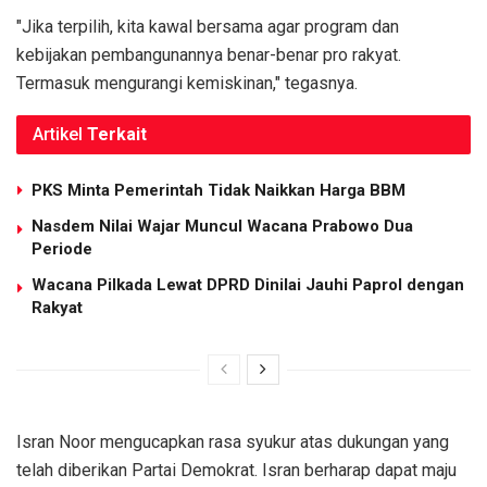
"Jika terpilih, kita kawal bersama agar program dan
kebijakan pembangunannya benar-benar pro rakyat.
Termasuk mengurangi kemiskinan," tegasnya.
Artikel
Terkait
PKS Minta Pemerintah Tidak Naikkan Harga BBM
Nasdem Nilai Wajar Muncul Wacana Prabowo Dua
Periode
Wacana Pilkada Lewat DPRD Dinilai Jauhi Paprol dengan
Rakyat
Isran Noor mengucapkan rasa syukur atas dukungan yang
telah diberikan Partai Demokrat. Isran berharap dapat maju