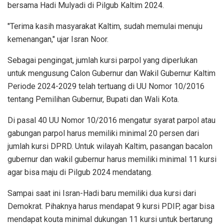
bersama Hadi Mulyadi di Pilgub Kaltim 2024.
"Terima kasih masyarakat Kaltim, sudah memulai menuju
kemenangan," ujar Isran Noor.
Sebagai pengingat, jumlah kursi parpol yang diperlukan
untuk mengusung Calon Gubernur dan Wakil Gubernur Kaltim
Periode 2024-2029 telah tertuang di UU Nomor 10/2016
tentang Pemilihan Gubernur, Bupati dan Wali Kota.
Di pasal 40 UU Nomor 10/2016 mengatur syarat parpol atau
gabungan parpol harus memiliki minimal 20 persen dari
jumlah kursi DPRD. Untuk wilayah Kaltim, pasangan bacalon
gubernur dan wakil gubernur harus memiliki minimal 11 kursi
agar bisa maju di Pilgub 2024 mendatang.
Sampai saat ini Isran-Hadi baru memiliki dua kursi dari
Demokrat. Pihaknya harus mendapat 9 kursi PDIP, agar bisa
mendapat kouta minimal dukungan 11 kursi untuk bertarung