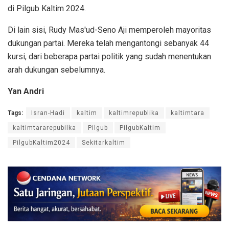
di Pilgub Kaltim 2024.
Di lain sisi, Rudy Mas'ud-Seno Aji memperoleh mayoritas
dukungan partai. Mereka telah mengantongi sebanyak 44
kursi, dari beberapa partai politik yang sudah menentukan
arah dukungan sebelumnya.
Yan Andri
Tags:
Isran-Hadi
kaltim
kaltimrepublika
kaltimtara
kaltimtararepubilka
Pilgub
PilgubKaltim
PilgubKaltim2024
Sekitarkaltim