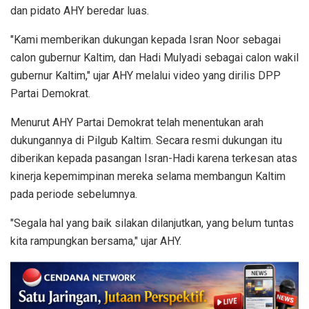
dan pidato AHY beredar luas.
"Kami memberikan dukungan kepada Isran Noor sebagai
calon gubernur Kaltim, dan Hadi Mulyadi sebagai calon wakil
gubernur Kaltim," ujar AHY melalui video yang dirilis DPP
Partai Demokrat.
Menurut AHY Partai Demokrat telah menentukan arah
dukungannya di Pilgub Kaltim. Secara resmi dukungan itu
diberikan kepada pasangan Isran-Hadi karena terkesan atas
kinerja kepemimpinan mereka selama membangun Kaltim
pada periode sebelumnya.
"Segala hal yang baik silakan dilanjutkan, yang belum tuntas
kita rampungkan bersama," ujar AHY.