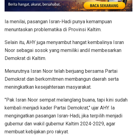
Ia menilai, pasangan Isran-Hadi punya kemampuan
menuntaskan problematika di Provinsi Kaltim.
Selain itu, AHY juga menyambut hangat kembalinya Isran
Noor sebagai sosok yang memiliki andil membesarkan
Demokrat di Kaltim.
Menurutnya Isran Noor telah berjuang bersama Partai
Demokrat dan berkomitmen membangun daerah serta
meningkatkan kesejahteraan masyarakat.
"Pak Isran Noor sempat melanglang buana, tapi kini sudah
kembali menjadi kader Partai Demokrat," ujar AHY. Ia
mengingatkan pasangan Isran-Hadi, jika terpilih menjadi
gubernur dan wakil gubernur Kaltim 2024-2029, agar
membuat kebijakan pro rakyat.