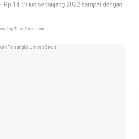
 - Rp 14 triliun sepanjang 2022 sampai dengan
Reading Time: 2 mins read