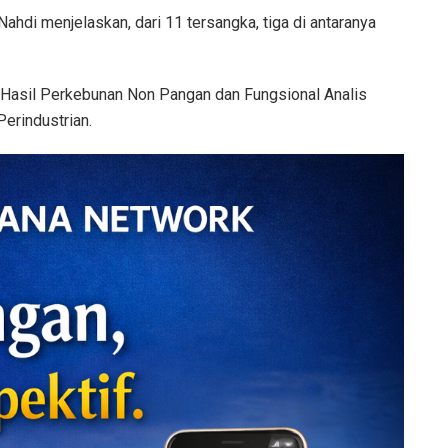
ahdi menjelaskan, dari 11 tersangka, tiga di antaranya
 Hasil Perkebunan Non Pangan dan Fungsional Analis
Perindustrian.