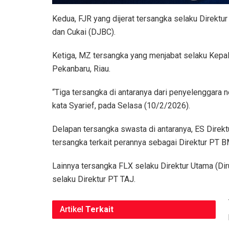
Kedua, FJR yang dijerat tersangka selaku Direktu
dan Cukai (DJBC).
Ketiga, MZ tersangka yang menjabat selaku Kepa
Pekanbaru, Riau.
“Tiga tersangka di antaranya dari penyelenggara n
kata Syarief, pada Selasa (10/2/2026).
Delapan tersangka swasta di antaranya, ES Direk
tersangka terkait perannya sebagai Direktur PT 
Lainnya tersangka FLX selaku Direktur Utama (D
selaku Direktur PT TAJ.
Artikel
Terkait