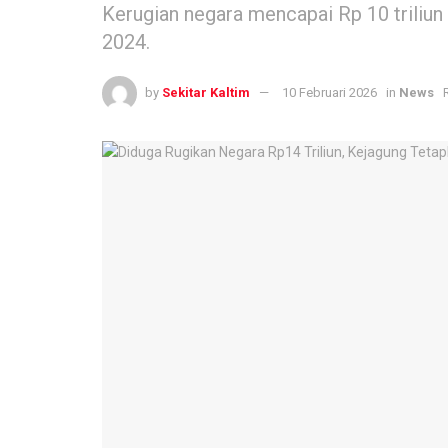
Kerugian negara mencapai Rp 10 triliun
2024.
by
Sekitar Kaltim
10 Februari 2026
in
News