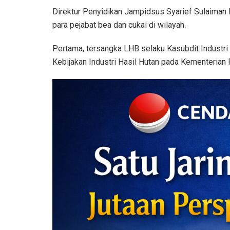
Direktur Penyidikan Jampidsus Syarief Sulaiman N
para pejabat bea dan cukai di wilayah.
Pertama, tersangka LHB selaku Kasubdit Industri
Kebijakan Industri Hasil Hutan pada Kementerian 