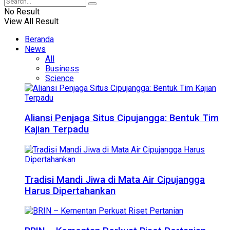
No Result
View All Result
Beranda
News
All
Business
Science
Aliansi Penjaga Situs Cipujangga: Bentuk Tim
Kajian Terpadu
Tradisi Mandi Jiwa di Mata Air Cipujangga
Harus Dipertahankan