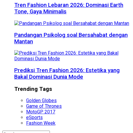
Tren Fashion Lebaran 2026: Dominasi Earth
Tone, Gaya Minimalis
Pandangan Psikolog soal Bersahabat dengan
Mantan
Prediksi Tren Fashion 2026: Estetika yang
Bakal Dominasi Dunia Mode
Trending Tags
Golden Globes
Game of Thrones
MotoGP 2017
eSports
Fashion Week