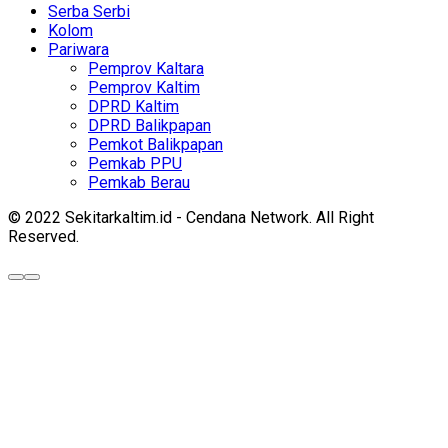
Serba Serbi
Kolom
Pariwara
Pemprov Kaltara
Pemprov Kaltim
DPRD Kaltim
DPRD Balikpapan
Pemkot Balikpapan
Pemkab PPU
Pemkab Berau
© 2022 Sekitarkaltim.id - Cendana Network. All Right
Reserved.