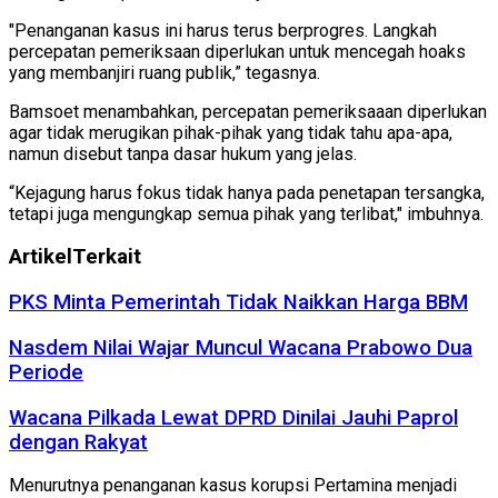
"Penanganan kasus ini harus terus berprogres. Langkah
percepatan pemeriksaan diperlukan untuk mencegah hoaks
yang membanjiri ruang publik,” tegasnya.
Bamsoet menambahkan, percepatan pemeriksaaan diperlukan
agar tidak merugikan pihak-pihak yang tidak tahu apa-apa,
namun disebut tanpa dasar hukum yang jelas.
“Kejagung harus fokus tidak hanya pada penetapan tersangka,
tetapi juga mengungkap semua pihak yang terlibat," imbuhnya.
Artikel
Terkait
PKS Minta Pemerintah Tidak Naikkan Harga BBM
Nasdem Nilai Wajar Muncul Wacana Prabowo Dua
Periode
Wacana Pilkada Lewat DPRD Dinilai Jauhi Paprol
dengan Rakyat
Menurutnya penanganan kasus korupsi Pertamina menjadi