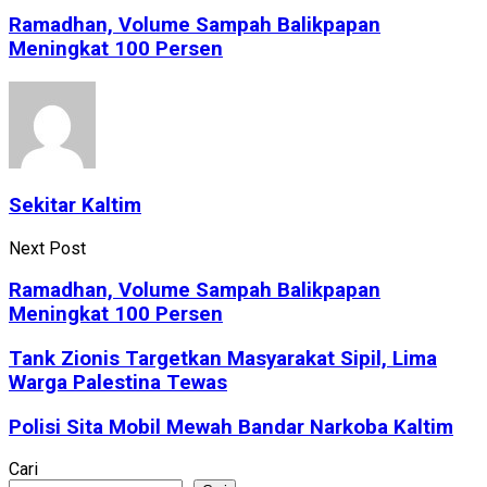
Ramadhan, Volume Sampah Balikpapan
Meningkat 100 Persen
Sekitar Kaltim
Next Post
Ramadhan, Volume Sampah Balikpapan
Meningkat 100 Persen
Tank Zionis Targetkan Masyarakat Sipil, Lima
Warga Palestina Tewas
Polisi Sita Mobil Mewah Bandar Narkoba Kaltim
Cari