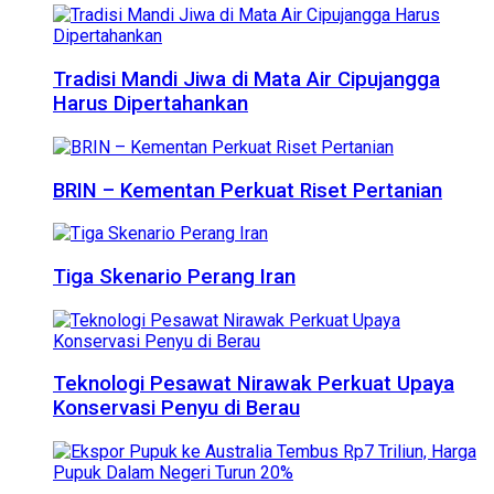
Tradisi Mandi Jiwa di Mata Air Cipujangga
Harus Dipertahankan
BRIN – Kementan Perkuat Riset Pertanian
Tiga Skenario Perang Iran
Teknologi Pesawat Nirawak Perkuat Upaya
Konservasi Penyu di Berau