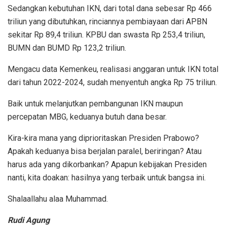
Sedangkan kebutuhan IKN, dari total dana sebesar Rp 466
triliun yang dibutuhkan, rinciannya pembiayaan dari APBN
sekitar Rp 89,4 triliun. KPBU dan swasta Rp 253,4 triliun,
BUMN dan BUMD Rp 123,2 triliun.
Mengacu data Kemenkeu, realisasi anggaran untuk IKN total
dari tahun 2022-2024, sudah menyentuh angka Rp 75 triliun.
Baik untuk melanjutkan pembangunan IKN maupun
percepatan MBG, keduanya butuh dana besar.
Kira-kira mana yang diprioritaskan Presiden Prabowo?
Apakah keduanya bisa berjalan paralel, beriringan? Atau
harus ada yang dikorbankan? Apapun kebijakan Presiden
nanti, kita doakan: hasilnya yang terbaik untuk bangsa ini.
Shalaallahu alaa Muhammad.
Rudi Agung