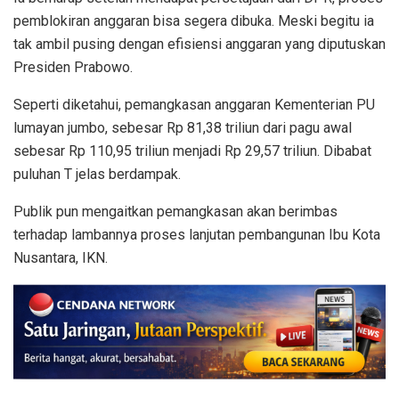
pemblokiran anggaran bisa segera dibuka. Meski begitu ia
tak ambil pusing dengan efisiensi anggaran yang diputuskan
Presiden Prabowo.
Seperti diketahui, pemangkasan anggaran Kementerian PU
lumayan jumbo, sebesar Rp 81,38 triliun dari pagu awal
sebesar Rp 110,95 triliun menjadi Rp 29,57 triliun. Dibabat
puluhan T jelas berdampak.
Publik pun mengaitkan pemangkasan akan berimbas
terhadap lambannya proses lanjutan pembangunan Ibu Kota
Nusantara, IKN.