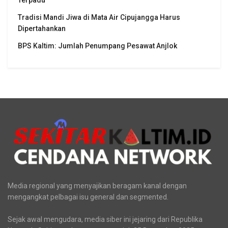
Terpadu
Tradisi Mandi Jiwa di Mata Air Cipujangga Harus
Dipertahankan
BPS Kaltim: Jumlah Penumpang Pesawat Anjlok
Media regional yang menyajikan beragam kanal dengan
mengangkat pelbagai isu general dan segmented.
Sejak awal mengudara, media siber ini jejaring dari Republika