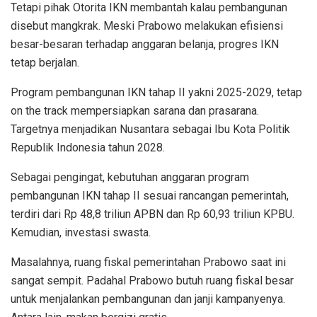
Tetapi pihak Otorita IKN membantah kalau pembangunan
disebut mangkrak. Meski Prabowo melakukan efisiensi
besar-besaran terhadap anggaran belanja, progres IKN
tetap berjalan.
Program pembangunan IKN tahap II yakni 2025-2029, tetap
on the track mempersiapkan sarana dan prasarana.
Targetnya menjadikan Nusantara sebagai Ibu Kota Politik
Republik Indonesia tahun 2028.
Sebagai pengingat, kebutuhan anggaran program
pembangunan IKN tahap II sesuai rancangan pemerintah,
terdiri dari Rp 48,8 triliun APBN dan Rp 60,93 triliun KPBU.
Kemudian, investasi swasta.
Masalahnya, ruang fiskal pemerintahan Prabowo saat ini
sangat sempit. Padahal Prabowo butuh ruang fiskal besar
untuk menjalankan pembangunan dan janji kampanyenya.