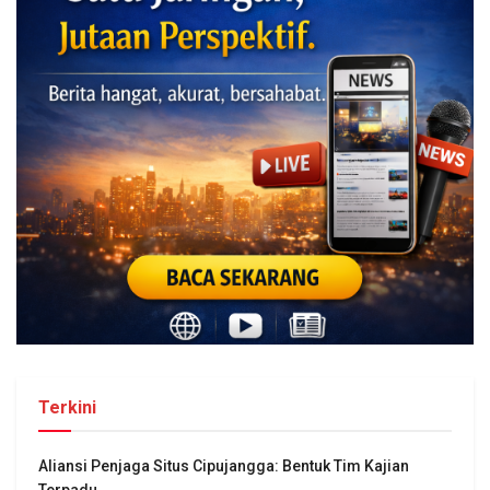
Terkini
Aliansi Penjaga Situs Cipujangga: Bentuk Tim Kajian