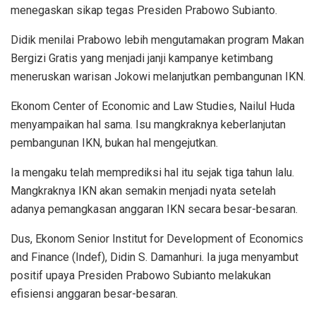
menegaskan sikap tegas Presiden Prabowo Subianto.
Didik menilai Prabowo lebih mengutamakan program Makan
Bergizi Gratis yang menjadi janji kampanye ketimbang
meneruskan warisan Jokowi melanjutkan pembangunan IKN.
Ekonom Center of Economic and Law Studies, Nailul Huda
menyampaikan hal sama. Isu mangkraknya keberlanjutan
pembangunan IKN, bukan hal mengejutkan.
Ia mengaku telah memprediksi hal itu sejak tiga tahun lalu.
Mangkraknya IKN akan semakin menjadi nyata setelah
adanya pemangkasan anggaran IKN secara besar-besaran.
Dus, Ekonom Senior Institut for Development of Economics
and Finance (Indef), Didin S. Damanhuri. Ia juga menyambut
positif upaya Presiden Prabowo Subianto melakukan
efisiensi anggaran besar-besaran.