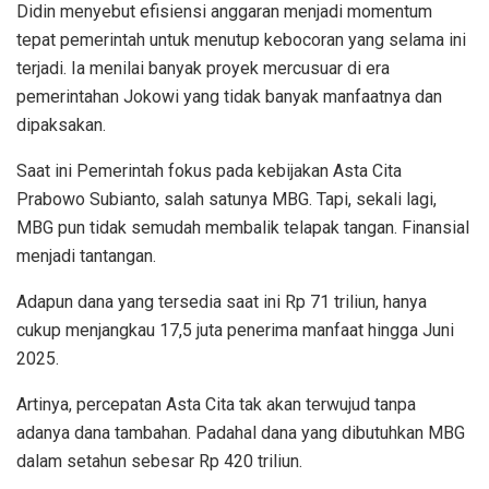
Didin menyebut efisiensi anggaran menjadi momentum
tepat pemerintah untuk menutup kebocoran yang selama ini
terjadi. Ia menilai banyak proyek mercusuar di era
pemerintahan Jokowi yang tidak banyak manfaatnya dan
dipaksakan.
Saat ini Pemerintah fokus pada kebijakan Asta Cita
Prabowo Subianto, salah satunya MBG. Tapi, sekali lagi,
MBG pun tidak semudah membalik telapak tangan. Finansial
menjadi tantangan.
Adapun dana yang tersedia saat ini Rp 71 triliun, hanya
cukup menjangkau 17,5 juta penerima manfaat hingga Juni
2025.
Artinya, percepatan Asta Cita tak akan terwujud tanpa
adanya dana tambahan. Padahal dana yang dibutuhkan MBG
dalam setahun sebesar Rp 420 triliun.