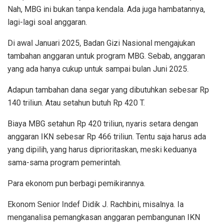
Nah, MBG ini bukan tanpa kendala. Ada juga hambatannya,
lagi-lagi soal anggaran.
Di awal Januari 2025, Badan Gizi Nasional mengajukan
tambahan anggaran untuk program MBG. Sebab, anggaran
yang ada hanya cukup untuk sampai bulan Juni 2025.
Adapun tambahan dana segar yang dibutuhkan sebesar Rp
140 triliun. Atau setahun butuh Rp 420 T.
Biaya MBG setahun Rp 420 triliun, nyaris setara dengan
anggaran IKN sebesar Rp 466 triliun. Tentu saja harus ada
yang dipilih, yang harus diprioritaskan, meski keduanya
sama-sama program pemerintah.
Para ekonom pun berbagi pemikirannya.
Ekonom Senior Indef Didik J. Rachbini, misalnya. Ia
menganalisa pemangkasan anggaran pembangunan IKN