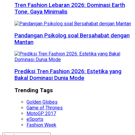
Tren Fashion Lebaran 2026: Dominasi Earth
Tone, Gaya Minimalis
Pandangan Psikolog soal Bersahabat dengan
Mantan
Prediksi Tren Fashion 2026: Estetika yang
Bakal Dominasi Dunia Mode
Trending Tags
Golden Globes
Game of Thrones
MotoGP 2017
eSports
Fashion Week