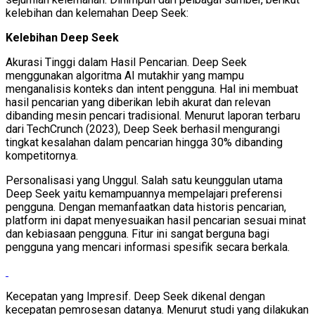
kelebihan dan kelemahan Deep Seek:
Kelebihan Deep Seek
Akurasi Tinggi dalam Hasil Pencarian. Deep Seek
menggunakan algoritma AI mutakhir yang mampu
menganalisis konteks dan intent pengguna. Hal ini membuat
hasil pencarian yang diberikan lebih akurat dan relevan
dibanding mesin pencari tradisional. Menurut laporan terbaru
dari TechCrunch (2023), Deep Seek berhasil mengurangi
tingkat kesalahan dalam pencarian hingga 30% dibanding
kompetitornya.
Personalisasi yang Unggul. Salah satu keunggulan utama
Deep Seek yaitu kemampuannya mempelajari preferensi
pengguna. Dengan memanfaatkan data historis pencarian,
platform ini dapat menyesuaikan hasil pencarian sesuai minat
dan kebiasaan pengguna. Fitur ini sangat berguna bagi
pengguna yang mencari informasi spesifik secara berkala.
Kecepatan yang Impresif. Deep Seek dikenal dengan
kecepatan pemrosesan datanya. Menurut studi yang dilakukan