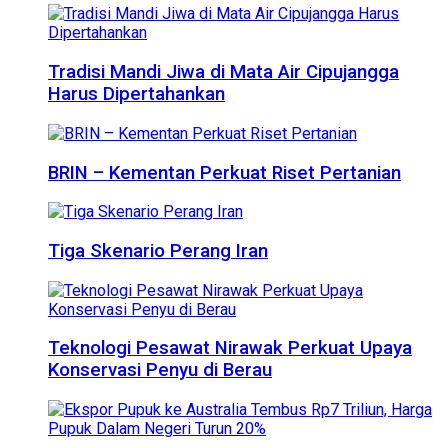
Tradisi Mandi Jiwa di Mata Air Cipujangga
Harus Dipertahankan
BRIN – Kementan Perkuat Riset Pertanian
Tiga Skenario Perang Iran
Teknologi Pesawat Nirawak Perkuat Upaya
Konservasi Penyu di Berau