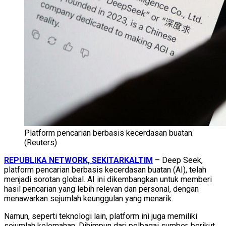
Platform pencarian berbasis kecerdasan buatan.
(Reuters)
REPUBLIKA NETWORK, SEKITARKALTIM
– Deep Seek,
platform pencarian berbasis kecerdasan buatan (AI), telah
menjadi sorotan global. AI ini dikembangkan untuk memberi
hasil pencarian yang lebih relevan dan personal, dengan
menawarkan sejumlah keunggulan yang menarik.
Namun, seperti teknologi lain, platform ini juga memiliki
sejumlah kelemahan. Dihimpun dari pelbagai sumber, berikut