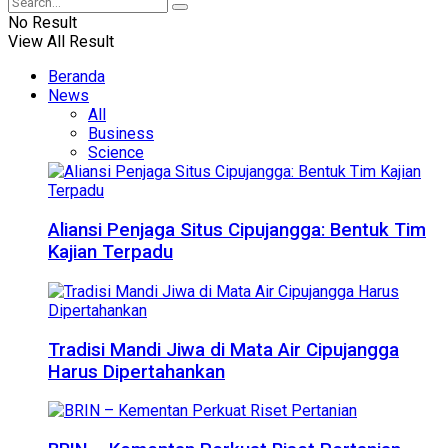
No Result
View All Result
Beranda
News
All
Business
Science
Aliansi Penjaga Situs Cipujangga: Bentuk Tim
Kajian Terpadu
Tradisi Mandi Jiwa di Mata Air Cipujangga
Harus Dipertahankan