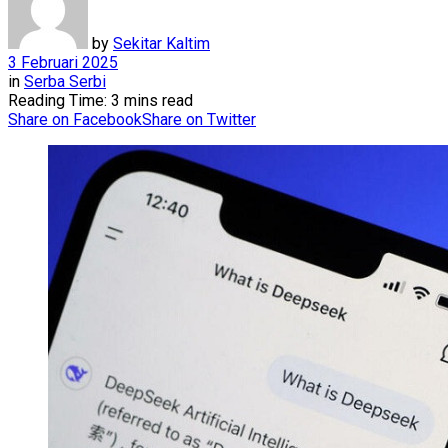
by
Sekitar Kaltim
3 Februari 2025
in
Serba Serbi
Reading Time: 3 mins read
Share on Facebook
Share on Twitter