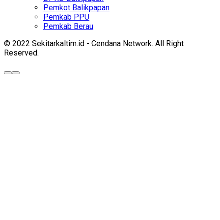
Pemkot Balikpapan
Pemkab PPU
Pemkab Berau
© 2022 Sekitarkaltim.id - Cendana Network. All Right
Reserved.