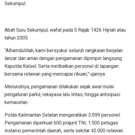
Sekumpul.
Abah Guru Sekumpul, wafat pada 5 Rajab 1426 Hijriah atau
tahun 2005.
“Alhamdulillah, kami bersyukur seluruh rangkaian berjalan
lancar dan aman dengan pengamanan dipimpin langsung
Kapolda Kalsel. Serta melibatkan personel di lapangan
bersama relawan yang mencapai ribuan,” ujarnya.
Menurutnya, pengamanan dilakukan sejak awal mulai
pengaturan parkir, rekayasa lalu lintas, hingga antisipasi
kemacetan.
Polda Kalimantan Selatan mengerahkan 3.099 personel.
Pengamanan diperkuat 600 prajurit TNI, 1.500 petugas
instansi pemerintah daerah, serta sekitar 42.000 relawan.