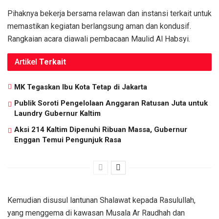
Pihaknya bekerja bersama relawan dan instansi terkait untuk
memastikan kegiatan berlangsung aman dan kondusif.
Rangkaian acara diawali pembacaan Maulid Al Habsyi.
Artikel
Terkait
MK Tegaskan Ibu Kota Tetap di Jakarta
Publik Soroti Pengelolaan Anggaran Ratusan Juta untuk
Laundry Gubernur Kaltim
Aksi 214 Kaltim Dipenuhi Ribuan Massa, Gubernur
Enggan Temui Pengunjuk Rasa
Kemudian disusul lantunan Shalawat kepada Rasulullah,
yang menggema di kawasan Musala Ar Raudhah dan