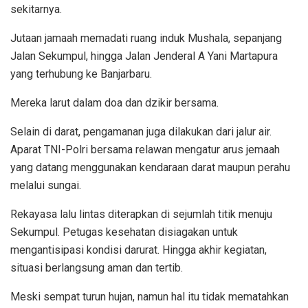
sekitarnya.
Jutaan jamaah memadati ruang induk Mushala, sepanjang
Jalan Sekumpul, hingga Jalan Jenderal A Yani Martapura
yang terhubung ke Banjarbaru.
Mereka larut dalam doa dan dzikir bersama.
Selain di darat, pengamanan juga dilakukan dari jalur air.
Aparat TNI-Polri bersama relawan mengatur arus jemaah
yang datang menggunakan kendaraan darat maupun perahu
melalui sungai.
Rekayasa lalu lintas diterapkan di sejumlah titik menuju
Sekumpul. Petugas kesehatan disiagakan untuk
mengantisipasi kondisi darurat. Hingga akhir kegiatan,
situasi berlangsung aman dan tertib.
Meski sempat turun hujan, namun hal itu tidak mematahkan