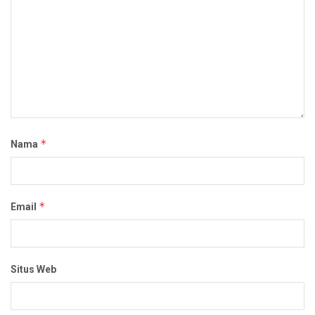
*
Nama
*
Email
Situs Web