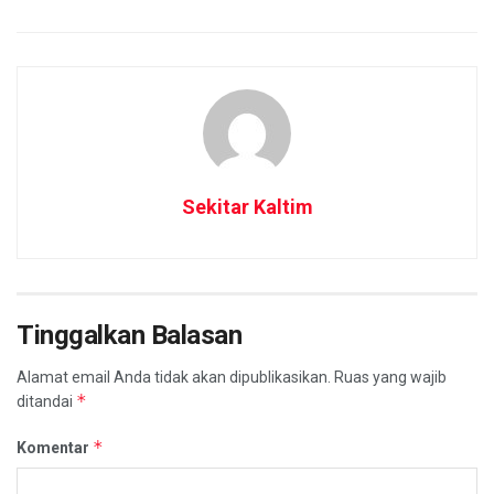
Sekitar Kaltim
Tinggalkan Balasan
Alamat email Anda tidak akan dipublikasikan.
Ruas yang wajib
*
ditandai
*
Komentar