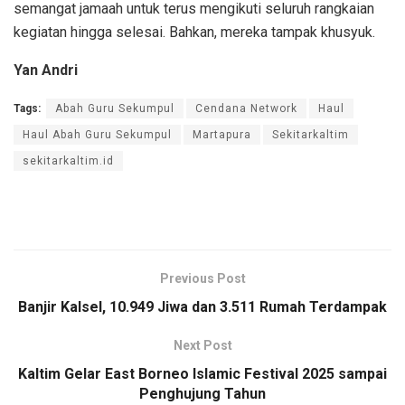
semangat jamaah untuk terus mengikuti seluruh rangkaian
kegiatan hingga selesai. Bahkan, mereka tampak khusyuk.
Yan Andri
Tags:
Abah Guru Sekumpul
Cendana Network
Haul
Haul Abah Guru Sekumpul
Martapura
Sekitarkaltim
sekitarkaltim.id
Previous Post
Banjir Kalsel, 10.949 Jiwa dan 3.511 Rumah Terdampak
Next Post
Kaltim Gelar East Borneo Islamic Festival 2025 sampai
Penghujung Tahun