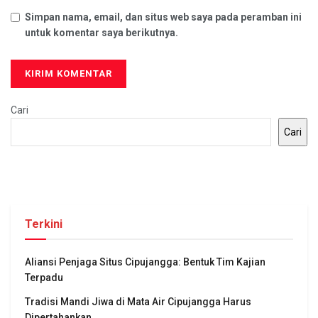
Simpan nama, email, dan situs web saya pada peramban ini
untuk komentar saya berikutnya.
Cari
Cari
Terkini
Aliansi Penjaga Situs Cipujangga: Bentuk Tim Kajian
Terpadu
Tradisi Mandi Jiwa di Mata Air Cipujangga Harus
Dipertahankan