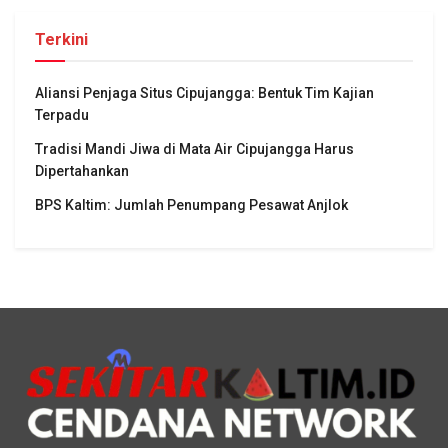
Terkini
Aliansi Penjaga Situs Cipujangga: Bentuk Tim Kajian
Terpadu
Tradisi Mandi Jiwa di Mata Air Cipujangga Harus
Dipertahankan
BPS Kaltim: Jumlah Penumpang Pesawat Anjlok