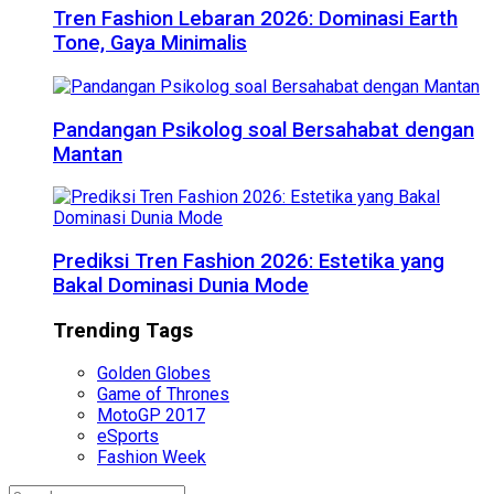
Tren Fashion Lebaran 2026: Dominasi Earth
Tone, Gaya Minimalis
Pandangan Psikolog soal Bersahabat dengan
Mantan
Prediksi Tren Fashion 2026: Estetika yang
Bakal Dominasi Dunia Mode
Trending Tags
Golden Globes
Game of Thrones
MotoGP 2017
eSports
Fashion Week