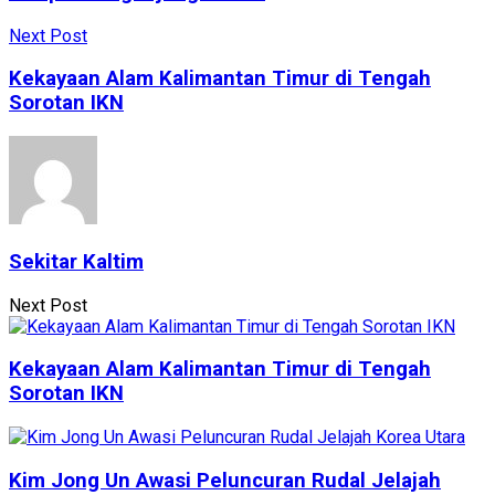
Next Post
Kekayaan Alam Kalimantan Timur di Tengah
Sorotan IKN
Sekitar Kaltim
Next Post
Kekayaan Alam Kalimantan Timur di Tengah
Sorotan IKN
Kim Jong Un Awasi Peluncuran Rudal Jelajah