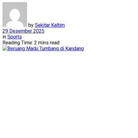
by
Sekitar Kaltim
29 Desember 2025
in
Sports
Reading Time: 2 mins read