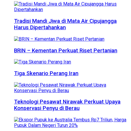
Tradisi Mandi Jiwa di Mata Air Cipujangga
Harus Dipertahankan
BRIN – Kementan Perkuat Riset Pertanian
Tiga Skenario Perang Iran
Teknologi Pesawat Nirawak Perkuat Upaya
Konservasi Penyu di Berau