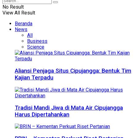
No Result
View All Result
Beranda
News
All
Business
Science
Aliansi Penjaga Situs Cipujangga: Bentuk Tim
Kajian Terpadu
Tradisi Mandi Jiwa di Mata Air Cipujangga
Harus Dipertahankan