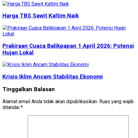
Harga TBS Sawit Kaltim Naik
Prakiraan Cuaca Balikpapan 1 April 2026: Potensi
Hujan Lokal
Krisis Iklim Ancam Stabilitas Ekonomi
Tinggalkan Balasan
Alamat email Anda tidak akan dipublikasikan.
Ruas yang wajib
ditandai
*