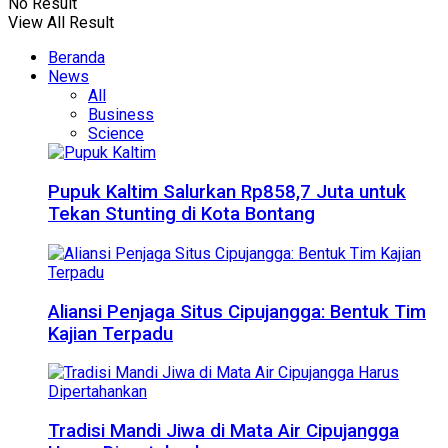
No Result
View All Result
Beranda
News
All
Business
Science
Pupuk Kaltim Salurkan Rp858,7 Juta untuk
Tekan Stunting di Kota Bontang
Aliansi Penjaga Situs Cipujangga: Bentuk Tim
Kajian Terpadu
Tradisi Mandi Jiwa di Mata Air Cipujangga