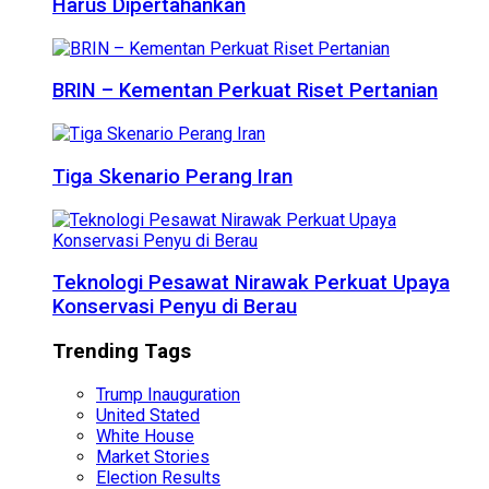
Harus Dipertahankan
BRIN – Kementan Perkuat Riset Pertanian
Tiga Skenario Perang Iran
Teknologi Pesawat Nirawak Perkuat Upaya
Konservasi Penyu di Berau
Trending Tags
Trump Inauguration
United Stated
White House
Market Stories
Election Results