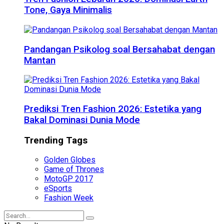
Tone, Gaya Minimalis
Pandangan Psikolog soal Bersahabat dengan
Mantan
Prediksi Tren Fashion 2026: Estetika yang
Bakal Dominasi Dunia Mode
Trending Tags
Golden Globes
Game of Thrones
MotoGP 2017
eSports
Fashion Week