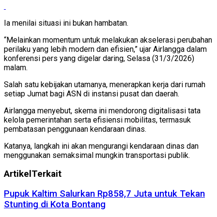
Ia menilai situasi ini bukan hambatan.
“Melainkan momentum untuk melakukan akselerasi perubahan
perilaku yang lebih modern dan efisien,” ujar Airlangga dalam
konferensi pers yang digelar daring, Selasa (31/3/2026)
malam.
Salah satu kebijakan utamanya, menerapkan kerja dari rumah
setiap Jumat bagi ASN di instansi pusat dan daerah.
Airlangga menyebut, skema ini mendorong digitalisasi tata
kelola pemerintahan serta efisiensi mobilitas, termasuk
pembatasan penggunaan kendaraan dinas.
Katanya, langkah ini akan mengurangi kendaraan dinas dan
menggunakan semaksimal mungkin transportasi publik.
Artikel
Terkait
Pupuk Kaltim Salurkan Rp858,7 Juta untuk Tekan
Stunting di Kota Bontang