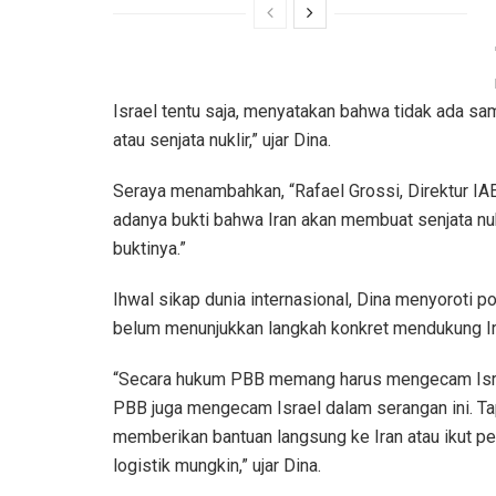
Israel tentu saja, menyatakan bahwa tidak ada s
atau senjata nuklir,” ujar Dina.
Seraya menambahkan, “Rafael Grossi, Direktur I
adanya bukti bahwa Iran akan membuat senjata nukli
buktinya.”
Ihwal sikap dunia internasional, Dina menyoroti 
belum menunjukkan langkah konkret mendukung Ir
“Secara hukum PBB memang harus mengecam Israe
PBB juga mengecam Israel dalam serangan ini. Ta
memberikan bantuan langsung ke Iran atau ikut pe
logistik mungkin,” ujar Dina.