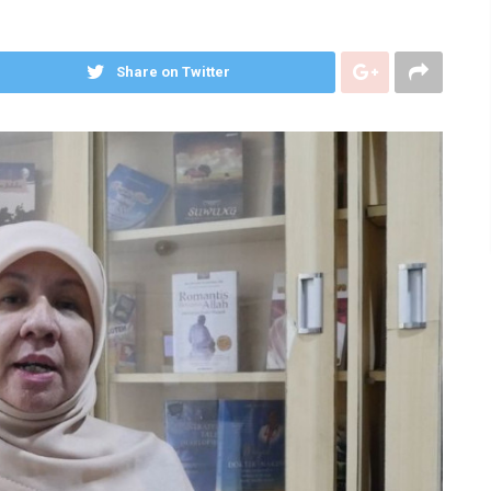
Share on Twitter