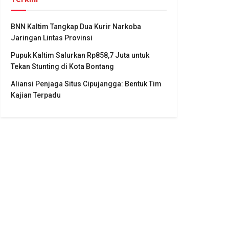
BNN Kaltim Tangkap Dua Kurir Narkoba
Jaringan Lintas Provinsi
Pupuk Kaltim Salurkan Rp858,7 Juta untuk
Tekan Stunting di Kota Bontang
Aliansi Penjaga Situs Cipujangga: Bentuk Tim
Kajian Terpadu