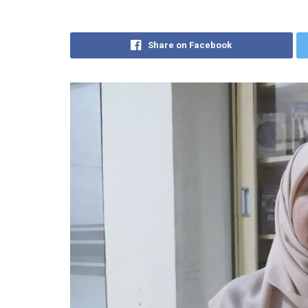
Share on Facebook