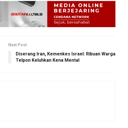
Next Post
Diserang Iran, Kemenkes Israel: Ribuan Warga
Telpon Keluhkan Kena Mental