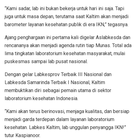
“Kami sadar, lab ini bukan bekerja untuk hari ini saja. Tapi
juga untuk masa depan, terutama saat Kaltim akan menjadi
barometer layanan kesehatan publik di era IKN,” tegasnya.
Ajang penghargaan ini pertama kali digelar Aslabkesda dan
rencananya akan menjadi agenda rutin tiap Munas. Total ada
lima tingkatan laboratorium kesehatan masyarakat, mulai
puskesmas sampai lab pusat nasional.
Dengan gelar Labkesprov Terbaik III Nasional dan
Labkesda Samarinda Terbaik I Nasional, Kaltim
membuktikan diri sebagai pemain utama di sektor
laboratorium kesehatan Indonesia.
“Kami akan terus berinovasi, menjaga kualitas, dan bersiap
menjadi garda terdepan dalam layanan laboratorium
kesehatan. Labkes Kaltim, lab unggulan penyangga IKN!”
tutur Kaspianoor.