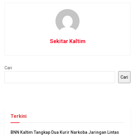
Sekitar Kaltim
Cari
Cari
Terkini
BNN Kaltim Tangkap Dua Kurir Narkoba Jaringan Lintas