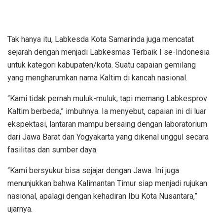
Tak hanya itu, Labkesda Kota Samarinda juga mencatat
sejarah dengan menjadi Labkesmas Terbaik I se-Indonesia
untuk kategori kabupaten/kota. Suatu capaian gemilang
yang mengharumkan nama Kaltim di kancah nasional.
“Kami tidak pernah muluk-muluk, tapi memang Labkesprov
Kaltim berbeda,” imbuhnya. Ia menyebut, capaian ini di luar
ekspektasi, lantaran mampu bersaing dengan laboratorium
dari Jawa Barat dan Yogyakarta yang dikenal unggul secara
fasilitas dan sumber daya.
“Kami bersyukur bisa sejajar dengan Jawa. Ini juga
menunjukkan bahwa Kalimantan Timur siap menjadi rujukan
nasional, apalagi dengan kehadiran Ibu Kota Nusantara,”
ujarnya.