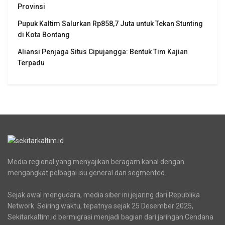
Provinsi
Pupuk Kaltim Salurkan Rp858,7 Juta untuk Tekan Stunting
di Kota Bontang
Aliansi Penjaga Situs Cipujangga: Bentuk Tim Kajian
Terpadu
Media regional yang menyajikan beragam kanal dengan
mengangkat pelbagai isu general dan segmented.
Sejak awal mengudara, media siber ini jejaring dari Republika
Network. Seiring waktu, tepatnya sejak 25 Desember 2025,
Sekitarkaltim.id bermigrasi menjadi bagian dari jaringan Cendana