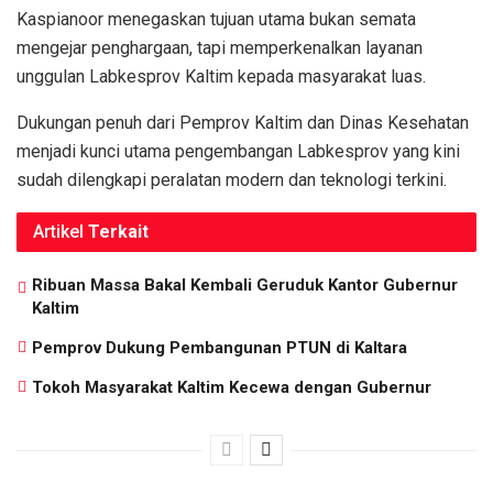
Kaspianoor menegaskan tujuan utama bukan semata
mengejar penghargaan, tapi memperkenalkan layanan
unggulan Labkesprov Kaltim kepada masyarakat luas.
Dukungan penuh dari Pemprov Kaltim dan Dinas Kesehatan
menjadi kunci utama pengembangan Labkesprov yang kini
sudah dilengkapi peralatan modern dan teknologi terkini.
Artikel
Terkait
Ribuan Massa Bakal Kembali Geruduk Kantor Gubernur
Kaltim
Pemprov Dukung Pembangunan PTUN di Kaltara
Tokoh Masyarakat Kaltim Kecewa dengan Gubernur