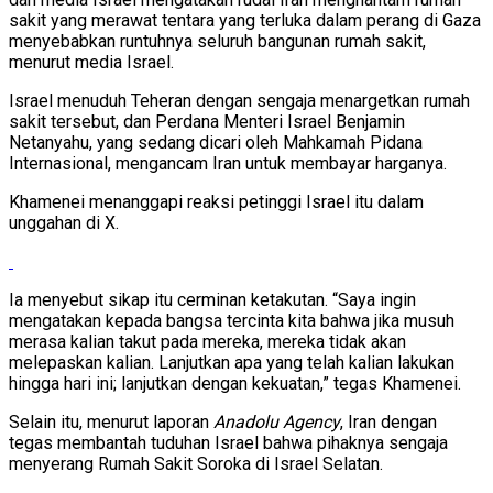
sakit yang merawat tentara yang terluka dalam perang di Gaza
menyebabkan runtuhnya seluruh bangunan rumah sakit,
menurut media Israel.
Israel menuduh Teheran dengan sengaja menargetkan rumah
sakit tersebut, dan Perdana Menteri Israel Benjamin
Netanyahu, yang sedang dicari oleh Mahkamah Pidana
Internasional, mengancam Iran untuk membayar harganya.
Khamenei menanggapi reaksi petinggi Israel itu dalam
unggahan di X.
Ia menyebut sikap itu cerminan ketakutan. “Saya ingin
mengatakan kepada bangsa tercinta kita bahwa jika musuh
merasa kalian takut pada mereka, mereka tidak akan
melepaskan kalian. Lanjutkan apa yang telah kalian lakukan
hingga hari ini; lanjutkan dengan kekuatan,” tegas Khamenei.
Selain itu, menurut laporan
Anadolu Agency
, Iran dengan
tegas membantah tuduhan Israel bahwa pihaknya sengaja
menyerang Rumah Sakit Soroka di Israel Selatan.