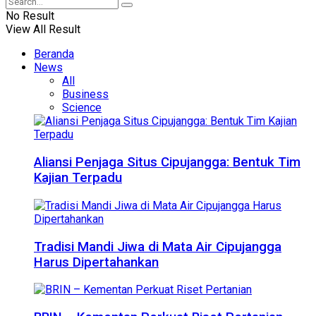
No Result
View All Result
Beranda
News
All
Business
Science
Aliansi Penjaga Situs Cipujangga: Bentuk Tim
Kajian Terpadu
Tradisi Mandi Jiwa di Mata Air Cipujangga
Harus Dipertahankan