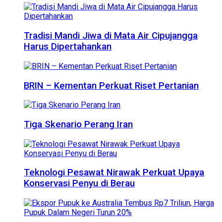
Tradisi Mandi Jiwa di Mata Air Cipujangga
Harus Dipertahankan
BRIN – Kementan Perkuat Riset Pertanian
Tiga Skenario Perang Iran
Teknologi Pesawat Nirawak Perkuat Upaya
Konservasi Penyu di Berau