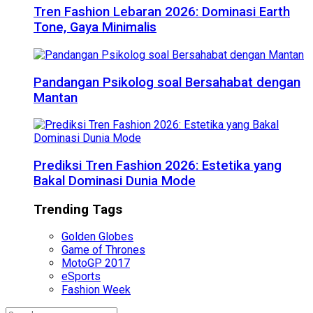
Tren Fashion Lebaran 2026: Dominasi Earth
Tone, Gaya Minimalis
Pandangan Psikolog soal Bersahabat dengan
Mantan
Prediksi Tren Fashion 2026: Estetika yang
Bakal Dominasi Dunia Mode
Trending Tags
Golden Globes
Game of Thrones
MotoGP 2017
eSports
Fashion Week