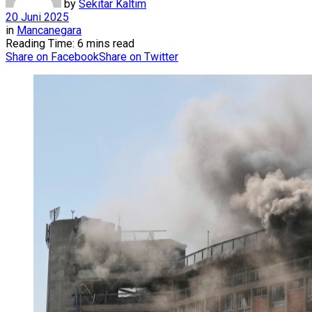
by
Sekitar Kaltim
20 Juni 2025
in
Mancanegara
Reading Time: 6 mins read
Share on Facebook
Share on Twitter