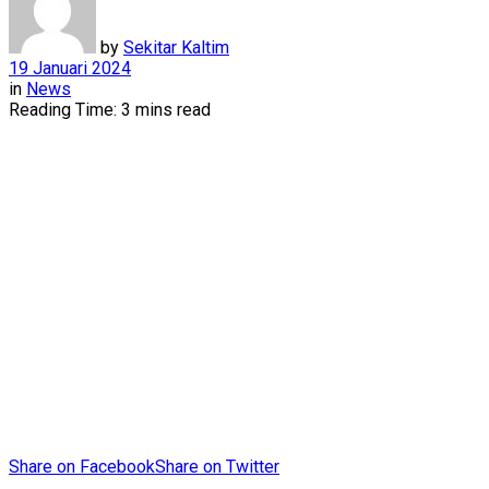
by
Sekitar Kaltim
19 Januari 2024
in
News
Reading Time: 3 mins read
Share on Facebook
Share on Twitter