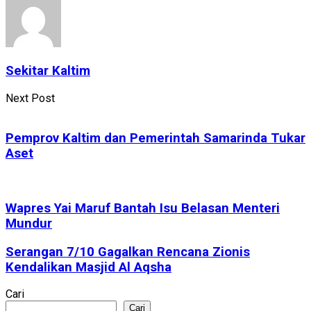
Sekitar Kaltim
Next Post
Pemprov Kaltim dan Pemerintah Samarinda Tukar
Aset
Wapres Yai Maruf Bantah Isu Belasan Menteri
Mundur
Serangan 7/10 Gagalkan Rencana Zionis
Kendalikan Masjid Al Aqsha
Cari
Cari