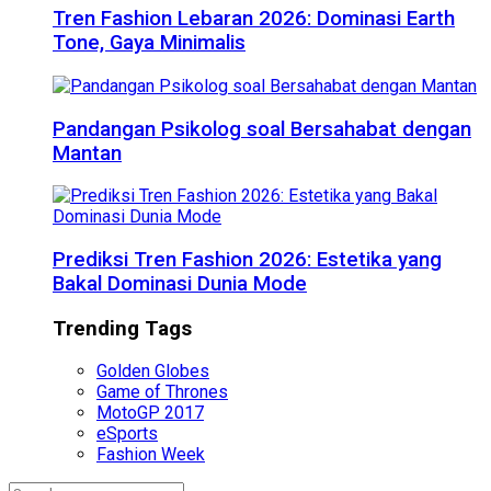
Tren Fashion Lebaran 2026: Dominasi Earth
Tone, Gaya Minimalis
Pandangan Psikolog soal Bersahabat dengan
Mantan
Prediksi Tren Fashion 2026: Estetika yang
Bakal Dominasi Dunia Mode
Trending Tags
Golden Globes
Game of Thrones
MotoGP 2017
eSports
Fashion Week