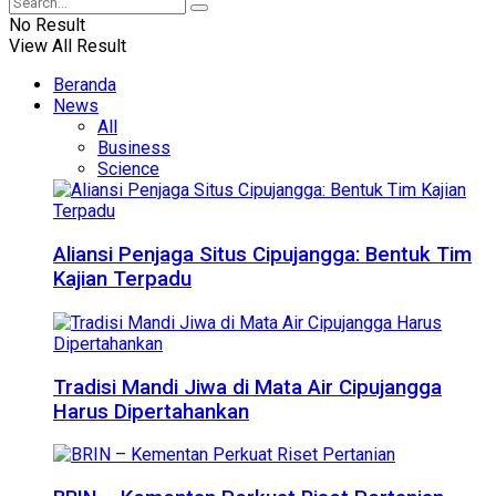
No Result
View All Result
Beranda
News
All
Business
Science
Aliansi Penjaga Situs Cipujangga: Bentuk Tim
Kajian Terpadu
Tradisi Mandi Jiwa di Mata Air Cipujangga
Harus Dipertahankan