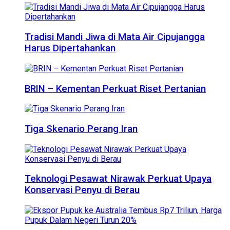
Tradisi Mandi Jiwa di Mata Air Cipujangga
Harus Dipertahankan
BRIN – Kementan Perkuat Riset Pertanian
Tiga Skenario Perang Iran
Teknologi Pesawat Nirawak Perkuat Upaya
Konservasi Penyu di Berau