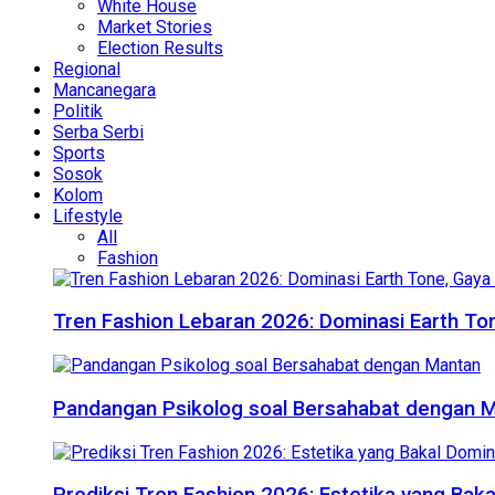
White House
Market Stories
Election Results
Regional
Mancanegara
Politik
Serba Serbi
Sports
Sosok
Kolom
Lifestyle
All
Fashion
Tren Fashion Lebaran 2026: Dominasi Earth Ton
Pandangan Psikolog soal Bersahabat dengan 