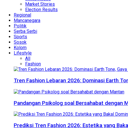
Market Stories
Election Results
Regional
Mancanegara
Politik
Serba Serbi
Sports
Sosok
Kolom
Lifestyle
All
Fashion
Tren Fashion Lebaran 2026: Dominasi Earth Ton
Pandangan Psikolog soal Bersahabat dengan 
Prediksi Tren Fashion 2026: Estetika yang Bak