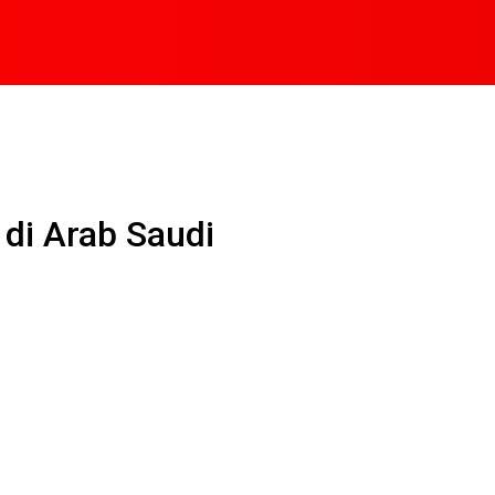
 di Arab Saudi