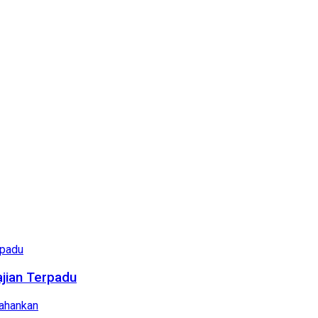
ajian Terpadu