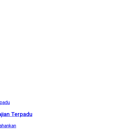
ajian Terpadu