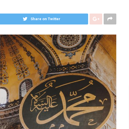
Share on Twitter