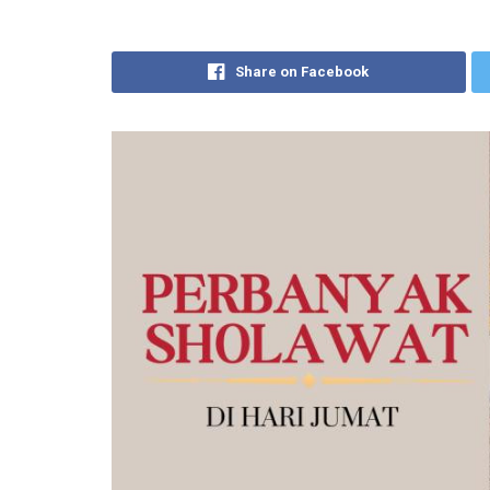
Share on Facebook