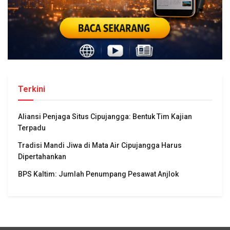
Terkini
Aliansi Penjaga Situs Cipujangga: Bentuk Tim Kajian
Terpadu
Tradisi Mandi Jiwa di Mata Air Cipujangga Harus
Dipertahankan
BPS Kaltim: Jumlah Penumpang Pesawat Anjlok