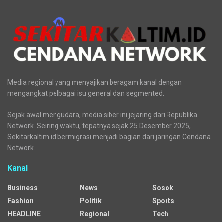
Media regional yang menyajikan beragam kanal dengan
mengangkat pelbagai isu general dan segmented.
Sejak awal mengudara, media siber ini jejaring dari Republika
Network. Seiring waktu, tepatnya sejak 25 Desember 2025,
Sekitarkaltim.id bermigrasi menjadi bagian dari jaringan Cendana
Network.
Kanal
Business
News
Sosok
Fashion
Politik
Sports
HEADLINE
Regional
Tech