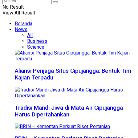
No Result
View All Result
Beranda
News
All
Business
Science
Aliansi Penjaga Situs Cipujangga: Bentuk Tim
Kajian Terpadu
Tradisi Mandi Jiwa di Mata Air Cipujangga
Harus Dipertahankan