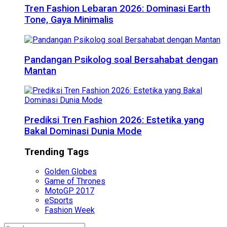
Tren Fashion Lebaran 2026: Dominasi Earth
Tone, Gaya Minimalis
Pandangan Psikolog soal Bersahabat dengan
Mantan
Prediksi Tren Fashion 2026: Estetika yang
Bakal Dominasi Dunia Mode
Trending Tags
Golden Globes
Game of Thrones
MotoGP 2017
eSports
Fashion Week