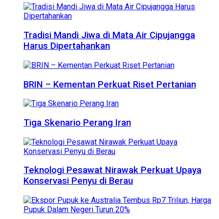
Tradisi Mandi Jiwa di Mata Air Cipujangga
Harus Dipertahankan
BRIN – Kementan Perkuat Riset Pertanian
Tiga Skenario Perang Iran
Teknologi Pesawat Nirawak Perkuat Upaya
Konservasi Penyu di Berau