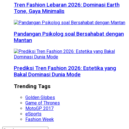
Tren Fashion Lebaran 2026: Dominasi Earth
Tone, Gaya Minimalis
Pandangan Psikolog soal Bersahabat dengan
Mantan
Prediksi Tren Fashion 2026: Estetika yang
Bakal Dominasi Dunia Mode
Trending Tags
Golden Globes
Game of Thrones
MotoGP 2017
eSports
Fashion Week