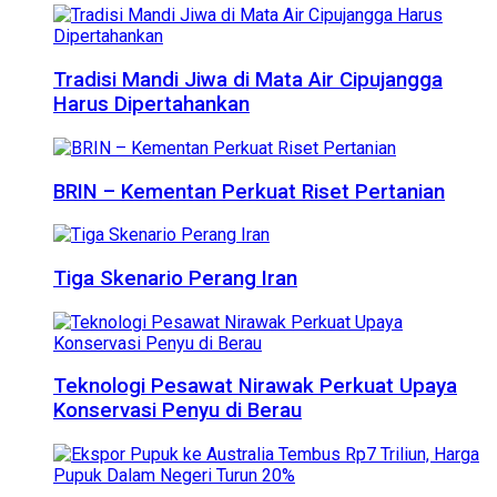
Tradisi Mandi Jiwa di Mata Air Cipujangga
Harus Dipertahankan
BRIN – Kementan Perkuat Riset Pertanian
Tiga Skenario Perang Iran
Teknologi Pesawat Nirawak Perkuat Upaya
Konservasi Penyu di Berau