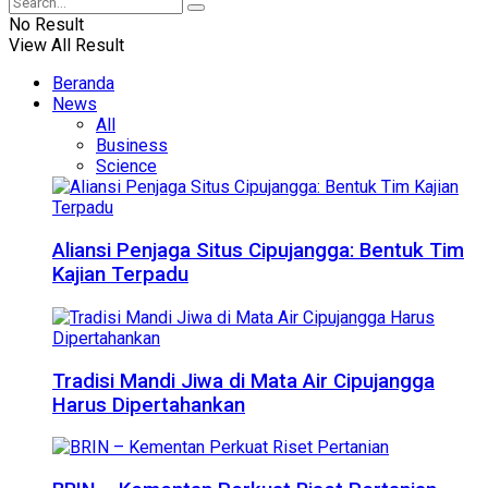
No Result
View All Result
Beranda
News
All
Business
Science
Aliansi Penjaga Situs Cipujangga: Bentuk Tim
Kajian Terpadu
Tradisi Mandi Jiwa di Mata Air Cipujangga
Harus Dipertahankan