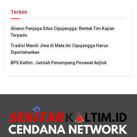
Terkini
Aliansi Penjaga Situs Cipujangga: Bentuk Tim Kajian
Terpadu
Tradisi Mandi Jiwa di Mata Air Cipujangga Harus
Dipertahankan
BPS Kaltim: Jumlah Penumpang Pesawat Anjlok