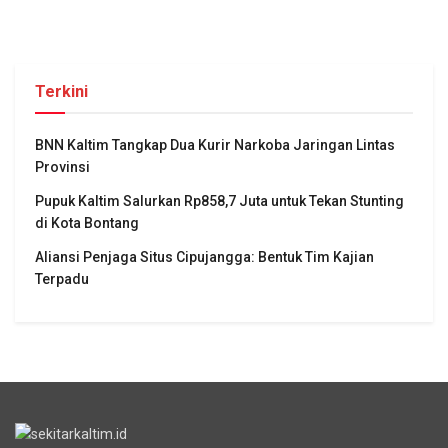
Terkini
BNN Kaltim Tangkap Dua Kurir Narkoba Jaringan Lintas
Provinsi
Pupuk Kaltim Salurkan Rp858,7 Juta untuk Tekan Stunting
di Kota Bontang
Aliansi Penjaga Situs Cipujangga: Bentuk Tim Kajian
Terpadu