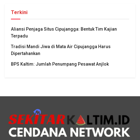
Terkini
Aliansi Penjaga Situs Cipujangga: Bentuk Tim Kajian
Terpadu
Tradisi Mandi Jiwa di Mata Air Cipujangga Harus
Dipertahankan
BPS Kaltim: Jumlah Penumpang Pesawat Anjlok