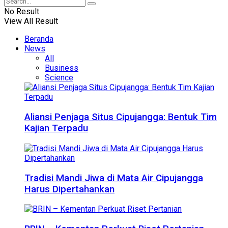
No Result
View All Result
Beranda
News
All
Business
Science
Aliansi Penjaga Situs Cipujangga: Bentuk Tim
Kajian Terpadu
Tradisi Mandi Jiwa di Mata Air Cipujangga
Harus Dipertahankan