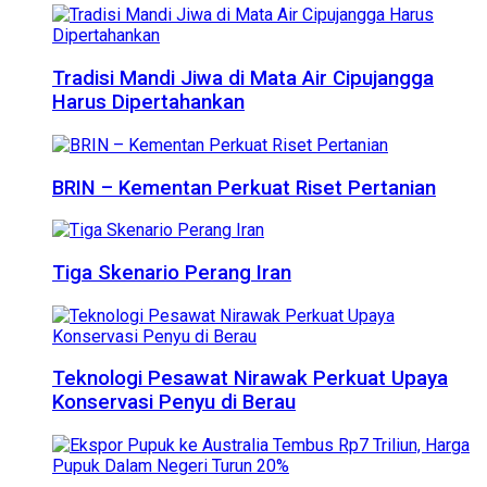
Tradisi Mandi Jiwa di Mata Air Cipujangga
Harus Dipertahankan
BRIN – Kementan Perkuat Riset Pertanian
Tiga Skenario Perang Iran
Teknologi Pesawat Nirawak Perkuat Upaya
Konservasi Penyu di Berau