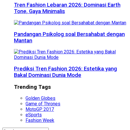
Tren Fashion Lebaran 2026: Dominasi Earth
Tone, Gaya Minimalis
Pandangan Psikolog soal Bersahabat dengan
Mantan
Prediksi Tren Fashion 2026: Estetika yang
Bakal Dominasi Dunia Mode
Trending Tags
Golden Globes
Game of Thrones
MotoGP 2017
eSports
Fashion Week