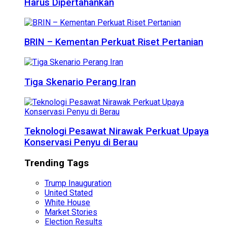
Harus Dipertahankan
BRIN – Kementan Perkuat Riset Pertanian
Tiga Skenario Perang Iran
Teknologi Pesawat Nirawak Perkuat Upaya
Konservasi Penyu di Berau
Trending Tags
Trump Inauguration
United Stated
White House
Market Stories
Election Results