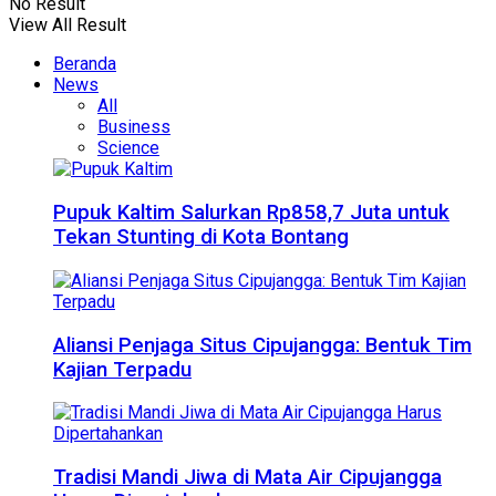
No Result
View All Result
Beranda
News
All
Business
Science
Pupuk Kaltim Salurkan Rp858,7 Juta untuk
Tekan Stunting di Kota Bontang
Aliansi Penjaga Situs Cipujangga: Bentuk Tim
Kajian Terpadu
Tradisi Mandi Jiwa di Mata Air Cipujangga