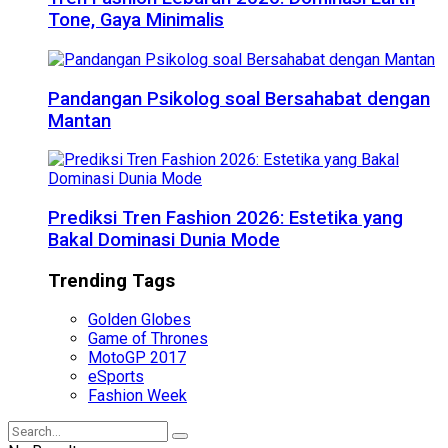
Tone, Gaya Minimalis
Pandangan Psikolog soal Bersahabat dengan
Mantan
Prediksi Tren Fashion 2026: Estetika yang
Bakal Dominasi Dunia Mode
Trending Tags
Golden Globes
Game of Thrones
MotoGP 2017
eSports
Fashion Week