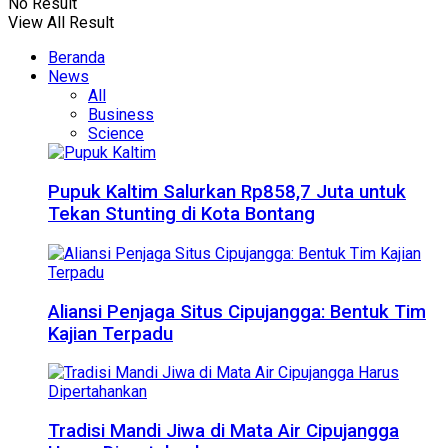
No Result
View All Result
Beranda
News
All
Business
Science
Pupuk Kaltim Salurkan Rp858,7 Juta untuk
Tekan Stunting di Kota Bontang
Aliansi Penjaga Situs Cipujangga: Bentuk Tim
Kajian Terpadu
Tradisi Mandi Jiwa di Mata Air Cipujangga