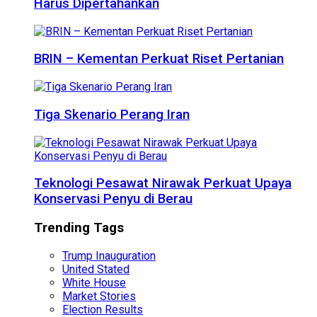
Harus Dipertahankan
BRIN – Kementan Perkuat Riset Pertanian
Tiga Skenario Perang Iran
Teknologi Pesawat Nirawak Perkuat Upaya
Konservasi Penyu di Berau
Trending Tags
Trump Inauguration
United Stated
White House
Market Stories
Election Results