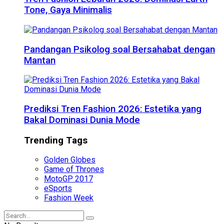
Tone, Gaya Minimalis
Pandangan Psikolog soal Bersahabat dengan
Mantan
Prediksi Tren Fashion 2026: Estetika yang
Bakal Dominasi Dunia Mode
Trending Tags
Golden Globes
Game of Thrones
MotoGP 2017
eSports
Fashion Week