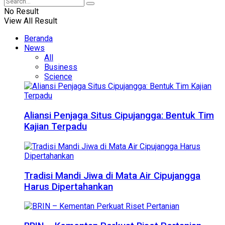
No Result
View All Result
Beranda
News
All
Business
Science
Aliansi Penjaga Situs Cipujangga: Bentuk Tim
Kajian Terpadu
Tradisi Mandi Jiwa di Mata Air Cipujangga
Harus Dipertahankan