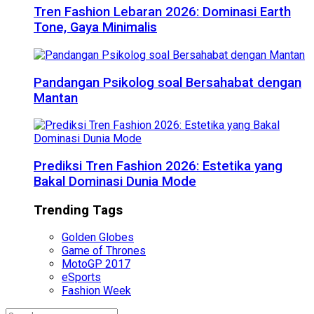
Tren Fashion Lebaran 2026: Dominasi Earth
Tone, Gaya Minimalis
Pandangan Psikolog soal Bersahabat dengan
Mantan
Prediksi Tren Fashion 2026: Estetika yang
Bakal Dominasi Dunia Mode
Trending Tags
Golden Globes
Game of Thrones
MotoGP 2017
eSports
Fashion Week