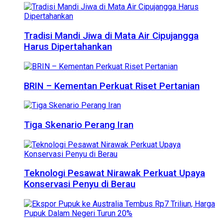
Tradisi Mandi Jiwa di Mata Air Cipujangga
Harus Dipertahankan
BRIN – Kementan Perkuat Riset Pertanian
Tiga Skenario Perang Iran
Teknologi Pesawat Nirawak Perkuat Upaya
Konservasi Penyu di Berau