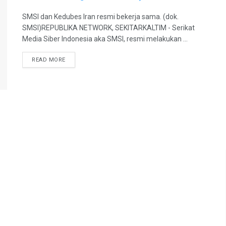
SMSI dan Kedubes Iran resmi bekerja sama. (dok.
SMSI)REPUBLIKA NETWORK, SEKITARKALTIM - Serikat
Media Siber Indonesia aka SMSI, resmi melakukan ...
READ MORE