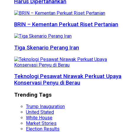
Harus Dipertahankan
BRIN – Kementan Perkuat Riset Pertanian
Tiga Skenario Perang Iran
Teknologi Pesawat Nirawak Perkuat Upaya
Konservasi Penyu di Berau
Trending Tags
Trump Inauguration
United Stated
White House
Market Stories
Election Results