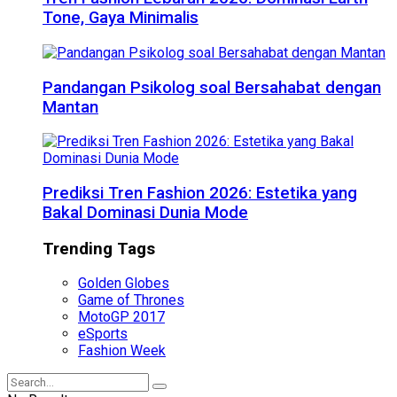
Tone, Gaya Minimalis
Pandangan Psikolog soal Bersahabat dengan
Mantan
Prediksi Tren Fashion 2026: Estetika yang
Bakal Dominasi Dunia Mode
Trending Tags
Golden Globes
Game of Thrones
MotoGP 2017
eSports
Fashion Week