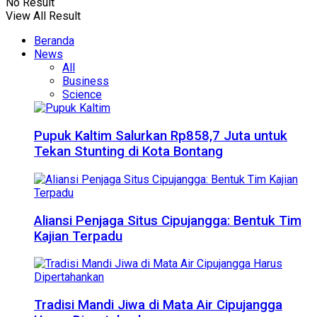
No Result
View All Result
Beranda
News
All
Business
Science
Pupuk Kaltim Salurkan Rp858,7 Juta untuk
Tekan Stunting di Kota Bontang
Aliansi Penjaga Situs Cipujangga: Bentuk Tim
Kajian Terpadu
Tradisi Mandi Jiwa di Mata Air Cipujangga