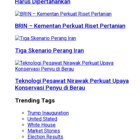
Harus Dipertahankan
BRIN – Kementan Perkuat Riset Pertanian
Tiga Skenario Perang Iran
Teknologi Pesawat Nirawak Perkuat Upaya
Konservasi Penyu di Berau
Trending Tags
Trump Inauguration
United Stated
White House
Market Stories
Election Results