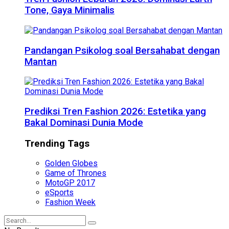
Tone, Gaya Minimalis
Pandangan Psikolog soal Bersahabat dengan
Mantan
Prediksi Tren Fashion 2026: Estetika yang
Bakal Dominasi Dunia Mode
Trending Tags
Golden Globes
Game of Thrones
MotoGP 2017
eSports
Fashion Week