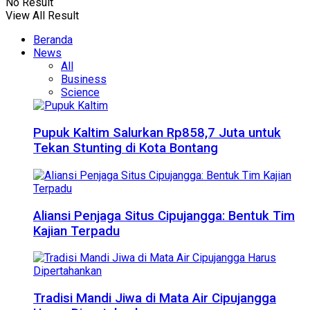
No Result
View All Result
Beranda
News
All
Business
Science
Pupuk Kaltim Salurkan Rp858,7 Juta untuk
Tekan Stunting di Kota Bontang
Aliansi Penjaga Situs Cipujangga: Bentuk Tim
Kajian Terpadu
Tradisi Mandi Jiwa di Mata Air Cipujangga