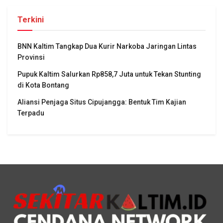
Terkini
BNN Kaltim Tangkap Dua Kurir Narkoba Jaringan Lintas
Provinsi
Pupuk Kaltim Salurkan Rp858,7 Juta untuk Tekan Stunting
di Kota Bontang
Aliansi Penjaga Situs Cipujangga: Bentuk Tim Kajian
Terpadu